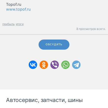
Topof.ru
www.topof.ru
прибыль
итоги
8 просмотров всего.
ОБСУДИТЬ
Автосервис, запчасти, шины