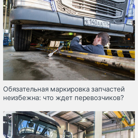
Обязательная маркировка запчастей
неизбежна: что ждет перевозчиков?