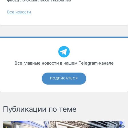
Все новости
Все главные новости в нашем Telegram‑канале
ПОДПИСАТЬСЯ
Публикации по теме