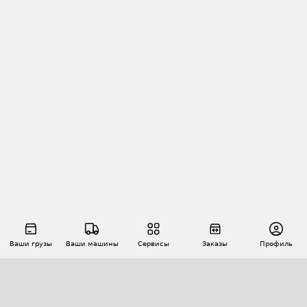
Ваши грузы
Ваши машины
Сервисы
Заказы
Профиль