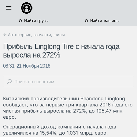
Найти грузы
Найти машины
← Автосервис, запчасти, шины
Прибыль Linglong Tire с начала года
выросла на 272%
08:31, 21 Ноября 2016
Китайский производитель шин Shandong Linglong
сообщает, что за первые три квартала 2016 года его
чистая прибыль выросла на 272%, до 105,47 млн.
евро.
Операционный доход компании с начала года
увеличился на 15,54%, до 1,031 млрд. евро.