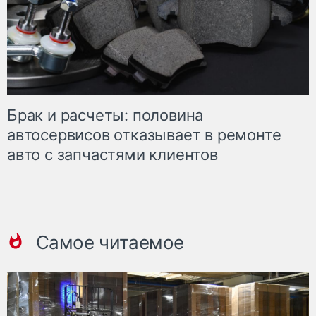
Брак и расчеты: половина
автосервисов отказывает в ремонте
авто с запчастями клиентов
Самое читаемое