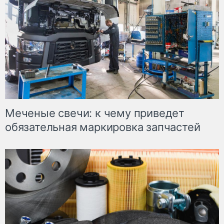
Меченые свечи: к чему приведет
обязательная маркировка запчастей