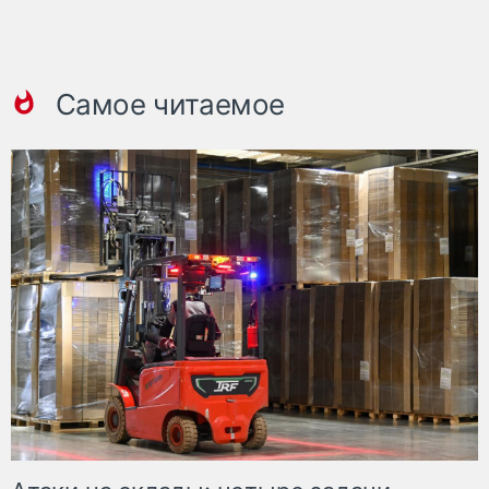
Самое читаемое