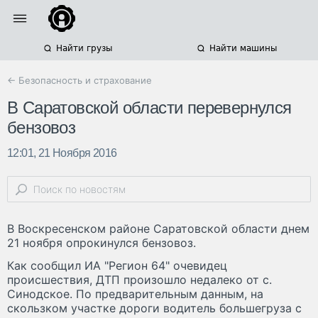
Найти грузы
Найти машины
← Безопасность и страхование
В Саратовской области перевернулся
бензовоз
12:01, 21 Ноября 2016
В Воскресенском районе Саратовской области днем
21 ноября опрокинулся бензовоз.
Как сообщил ИА "Регион 64" очевидец
происшествия, ДТП произошло недалеко от с.
Синодское. По предварительным данным, на
скользком участке дороги водитель большегруза с