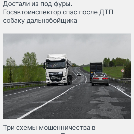
Достали из под фуры.
Госавтоинспектор спас после ДТП
собаку дальнобойщика
Три схемы мошенничества в