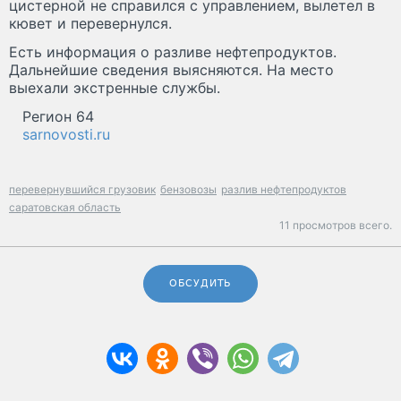
цистерной не справился с управлением, вылетел в
кювет и перевернулся.
Есть информация о разливе нефтепродуктов.
Дальнейшие сведения выясняются. На место
выехали экстренные службы.
Регион 64
sarnovosti.ru
перевернувшийся грузовик
бензовозы
разлив нефтепродуктов
саратовская область
11 просмотров всего.
ОБСУДИТЬ