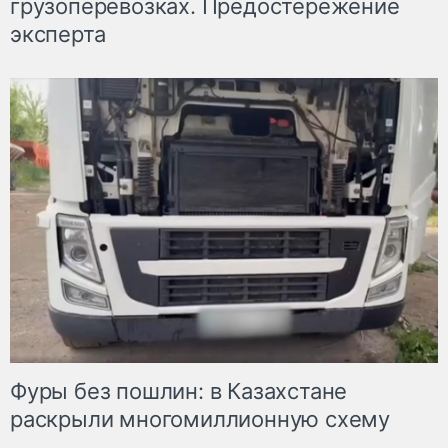
грузоперевозках. Предостережение
эксперта
Фуры без пошлин: в Казахстане
раскрыли многомиллионную схему