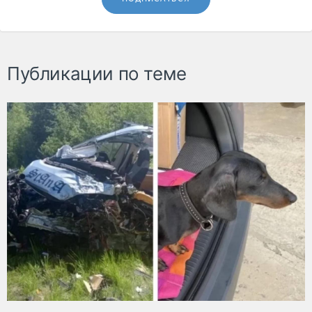
Публикации по теме