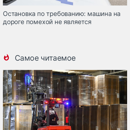
Остановка по требованию: машина на
дороге помехой не является
Самое читаемое