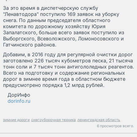
За это время в диспетчерскую службу
"Ленавтодора" поступило 169 заявок на уборку
снега. По данным председателя областного
комитета по дорожному хозяйству Юрия
Запалатского, больше всего заявок поступило из
Выборгского, Всеволожского, Ломоносовского и
Гатчинского районов.
Добавим, в 2016 году для регулярной очистки дорог
заготовлено 226 тысяч кубометров песка, 21 тысяча
тонн соли и 7 тысяч тонн антигололедных реагентов.
Всего на подготовку и содержание региональных
дорог в зимнее время года в областном бюджете
предусмотрено порядка 1,2 млрд рублей.
ДорИнфо
dorinfo.ru
зимние дороги
снегоуборочная техника
ленинградская область
6 просмотров всего.