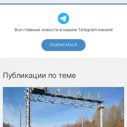
Все главные новости в нашем Telegram‑канале
ПОДПИСАТЬСЯ
Публикации по теме