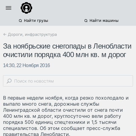
Найти грузы
Найти машины
← Дороги, инфраструктура
За ноябрьские снегопады в Ленобласти
очистили порядка 400 млн кв. м дорог
14:30, 22 Ноября 2016
В первые недели ноября, когда резко похолодало и
выпало много снега, дорожные службы
Ленинградской области очистили от снега почти
400 млн кв. м дорог, круглосуточно вели работу
порядка 500 единиц спецтехники и 1,5 тысячи
специалистов. Об этом сообщает пресс-служба
правительства Ленобласти.