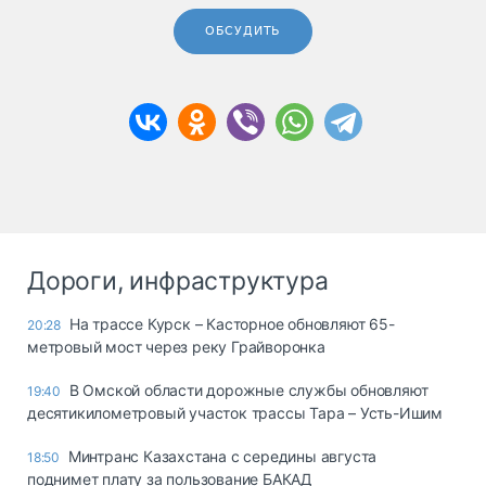
ОБСУДИТЬ
Дороги, инфраструктура
На трассе Курск – Касторное обновляют 65-
20:28
метровый мост через реку Грайворонка
В Омской области дорожные службы обновляют
19:40
десятикилометровый участок трассы Тара – Усть-Ишим
Минтранс Казахстана с середины августа
18:50
поднимет плату за пользование БАКАД