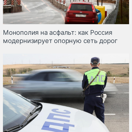
Монополия на асфальт: как Россия
модернизирует опорную сеть дорог