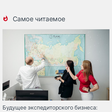
Самое читаемое
Будущее экспедиторского бизнеса: