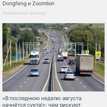
Dongfeng и Zoomlion
Коммерческий транспорт
«В последнюю неделю августа
начнётся суета!»: чем рискуют