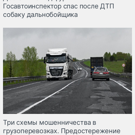
Госавтоинспектор спас после ДТП
собаку дальнобойщика
Три схемы мошенничества в
грузоперевозках. Предостережение