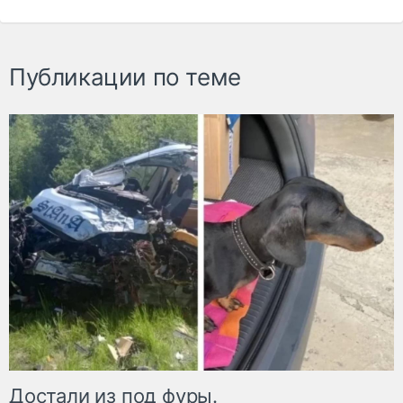
Публикации по теме
Достали из под фуры.