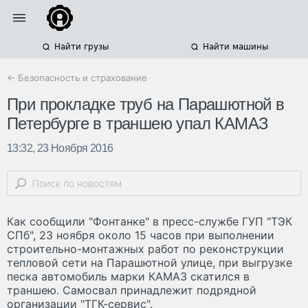
Найти грузы
Найти машины
← Безопасность и страхование
При прокладке труб на Парашютной в
Петербурге в траншею упал КАМАЗ
13:32, 23 Ноября 2016
Как сообщили "Фонтанке" в пресс-службе ГУП "ТЭК
СПб", 23 ноября около 15 часов при выполнении
строительно-монтажных работ по реконструкции
тепловой сети на Парашютной улице, при выгрузке
песка автомобиль марки КАМАЗ скатился в
траншею. Самосвал принадлежит подрядной
организации "ТГК-сервис".