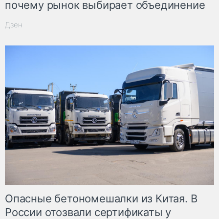
почему рынок выбирает объединение
Дзен
Опасные бетономешалки из Китая. В
России отозвали сертификаты у