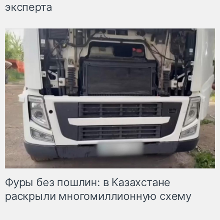
эксперта
Фуры без пошлин: в Казахстане
раскрыли многомиллионную схему