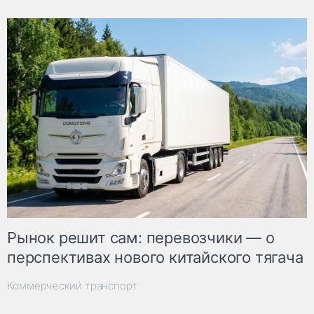
Рынок решит сам: перевозчики — о
перспективах нового китайского тягача
Коммерческий транспорт