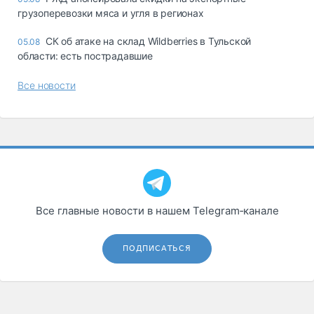
грузоперевозки мяса и угля в регионах
СК об атаке на склад Wildberries в Тульской
05.08
области: есть пострадавшие
Все новости
Все главные новости в нашем Telegram‑канале
ПОДПИСАТЬСЯ