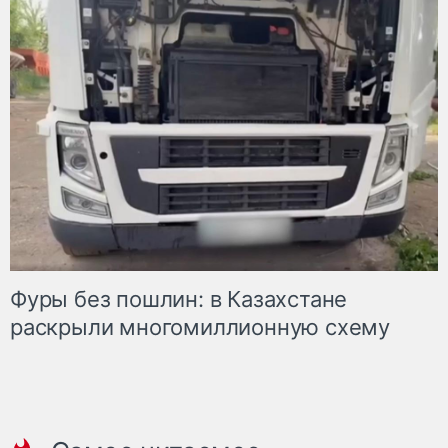
Фуры без пошлин: в Казахстане
раскрыли многомиллионную схему