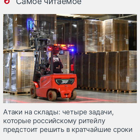
Самое читаемое
Атаки на склады: четыре задачи,
которые российскому ритейлу
предстоит решить в кратчайшие сроки