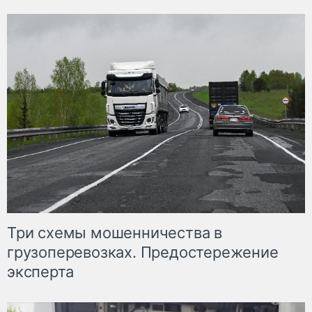
Три схемы мошенничества в
грузоперевозках. Предостережение
эксперта