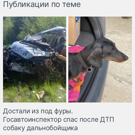
Публикации по теме
Достали из под фуры.
Госавтоинспектор спас после ДТП
собаку дальнобойщика