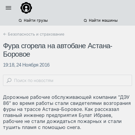
Найти грузы
Найти машины
← Безопасность и страхование
Фура сгорела на автобане Астана-
Боровое
19:18, 24 Ноября 2016
Дорожные рабочие обслуживающей компании "ДЭУ
86" во время работы стали свидетелями возгорания
фуры на трассе Астана-Боровое. Как рассказал
главный инженер предприятия Булат Ибраев,
рабочие не стали дожидаться пожарных и стали
тушить пламя с помощью снега.