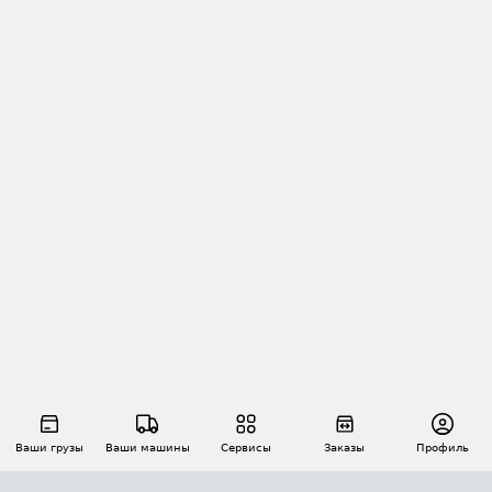
Ваши грузы
Ваши машины
Сервисы
Заказы
Профиль