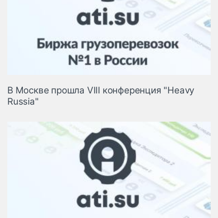
В Москве прошла VIII конференция "Heavy
Russia"