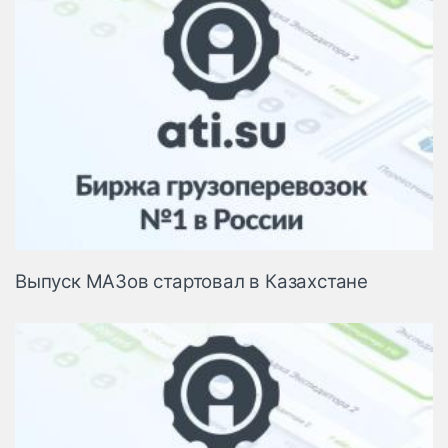
Выпуск МАЗов стартовал в Казахстане