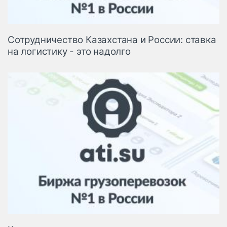
Сотрудничество Казахстана и России: ставка
на логистику - это надолго