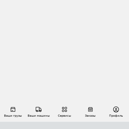
Ваши грузы
Ваши машины
Сервисы
Заказы
Профиль