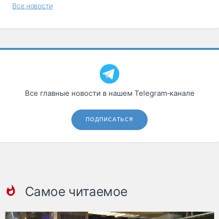
Все новости
Все главные новости в нашем Telegram‑канале
ПОДПИСАТЬСЯ
Самое читаемое