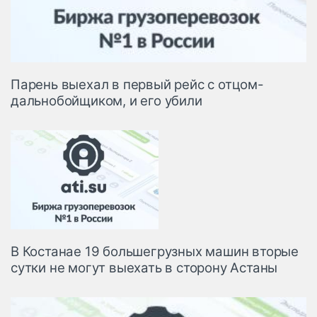
Парень выехал в первый рейс с отцом-
дальнобойщиком, и его убили
В Костанае 19 большегрузных машин вторые
сутки не могут выехать в сторону Астаны