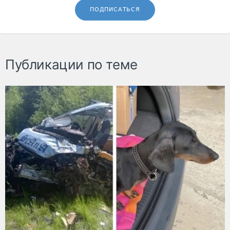
ПОДПИСАТЬСЯ
Публикации по теме