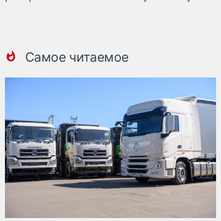
Самое читаемое