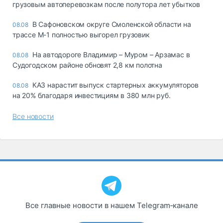
грузовым автоперевозкам после полутора лет убытков
В Сафоновском округе Смоленской области на
08.08
трассе М-1 полностью выгорел грузовик
На автодороге Владимир – Муром – Арзамас в
08.08
Судогодском районе обновят 2,8 км полотна
КАЗ нарастит выпуск стартерных аккумуляторов
08.08
на 20% благодаря инвестициям в 380 млн руб.
Все новости
Все главные новости в нашем Telegram‑канале