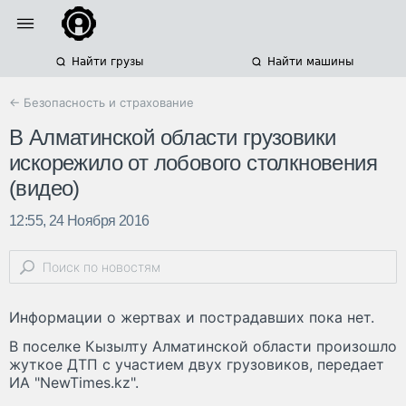
Найти грузы
Найти машины
← Безопасность и страхование
В Алматинской области грузовики
искорежило от лобового столкновения
(видео)
12:55, 24 Ноября 2016
Информации о жертвах и пострадавших пока нет.
В поселке Кызылту Алматинской области произошло
жуткое ДТП с участием двух грузовиков, передает
ИА "NewTimes.kz".