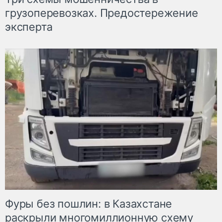
грузоперевозках. Предостережение
эксперта
Фуры без пошлин: в Казахстане
раскрыли многомиллионную схему