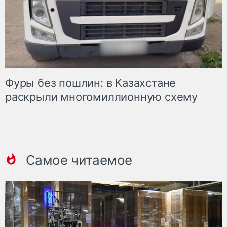
Фуры без пошлин: в Казахстане
раскрыли многомиллионную схему
Самое читаемое