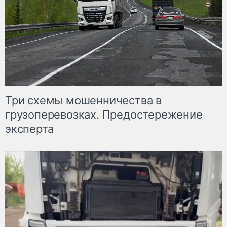
Три схемы мошенничества в
грузоперевозках. Предостережение
эксперта