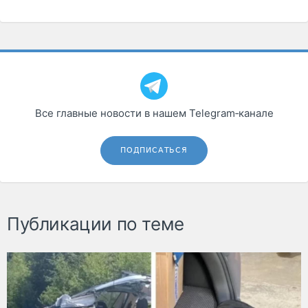
Все главные новости в нашем Telegram‑канале
ПОДПИСАТЬСЯ
Публикации по теме