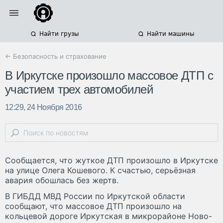
Найти грузы
Найти машины
← Безопасность и страхование
В Иркутске произошло массовое ДТП с
участием трех автомобилей
12:29, 24 Ноября 2016
Сообщается, что жуткое ДТП произошло в Иркутске
на улице Олега Кошевого. К счастью, серьёзная
авария обошлась без жертв.
В ГИБДД МВД России по Иркутской области
сообщают, что массовое ДТП произошло на
кольцевой дороге Иркутская в микрорайоне Ново-