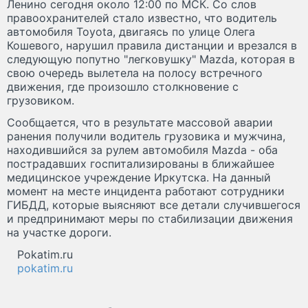
Ленино сегодня около 12:00 по МСК. Со слов
правоохранителей стало известно, что водитель
автомобиля Toyota, двигаясь по улице Олега
Кошевого, нарушил правила дистанции и врезался в
следующую попутно "легковушку" Mazda, которая в
свою очередь вылетела на полосу встречного
движения, где произошло столкновение с
грузовиком.
Сообщается, что в результате массовой аварии
ранения получили водитель грузовика и мужчина,
находившийся за рулем автомобиля Mazda - оба
пострадавших госпитализированы в ближайшее
медицинское учреждение Иркутска. На данный
момент на месте инцидента работают сотрудники
ГИБДД, которые выясняют все детали случившегося
и предпринимают меры по стабилизации движения
на участке дороги.
Pokatim.ru
pokatim.ru