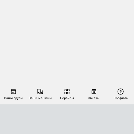
Ваши грузы
Ваши машины
Сервисы
Заказы
Профиль