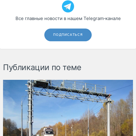
Все главные новости в нашем Telegram‑канале
ПОДПИСАТЬСЯ
Публикации по теме