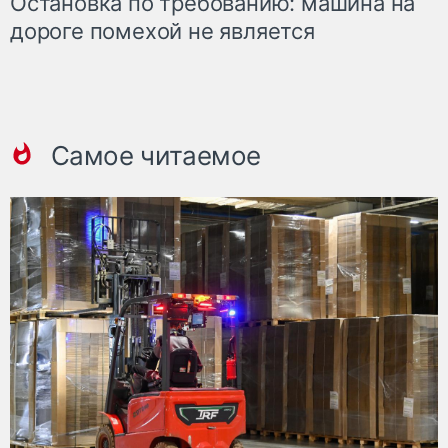
Остановка по требованию: машина на
дороге помехой не является
Самое читаемое