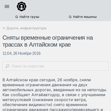
Найти грузы
Найти машины
← Дороги, инфраструктура
Сняты временные ограничения на
трассах в Алтайском крае
11:04, 26 Ноября 2016
В Алтайском крае сегодня, 26 ноября, сняли
временные ограничения движения на двух
автомобильных дорогах, введенные из-за непогоды.
Как сообщает Алтайавтодор, в связи с улучшением
метеоусловий (снижение скорости ветра,
обеспечение видимости) снято временное
ограничение движения пассажироперевозящего и