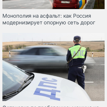
Монополия на асфальт: как Россия
модернизирует опорную сеть дорог