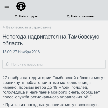
Найти грузы
Найти машины
← Безопасность и страхование
Непогода надвигается на Тамбовскую
область
13:00, 27 Ноября 2016
27 ноября на территории Тамбовской области могут
возникнуть неблагоприятные метеоявления, а
именно: порывы ветра до 19 м/сек, гололед,
гололедица и налипание мокрого снега, сообщает
пресс-служба регионального управления МЧС.
- При таких погодных условиях могут возникнуть