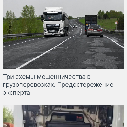
Три схемы мошенничества в
грузоперевозках. Предостережение
эксперта