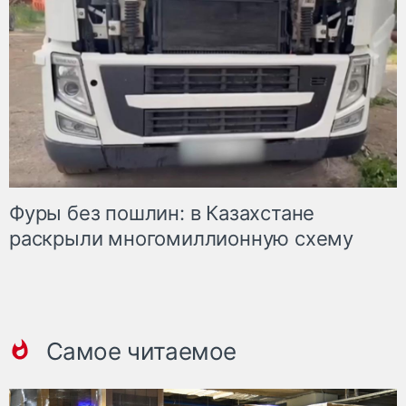
Фуры без пошлин: в Казахстане
раскрыли многомиллионную схему
Самое читаемое