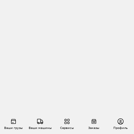
Ваши грузы
Ваши машины
Сервисы
Заказы
Профиль