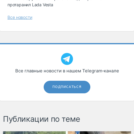
протаранил Lada Vesta
Все новости
Все главные новости в нашем Telegram‑канале
ПОДПИСАТЬСЯ
Публикации по теме