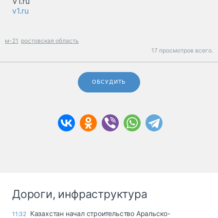
V1.ru
v1.ru
м-21
ростовская область
17 просмотров всего.
ОБСУДИТЬ
Дороги, инфраструктура
Казахстан начал строительство Аральско-
11:32