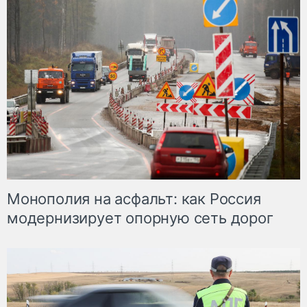
Монополия на асфальт: как Россия
модернизирует опорную сеть дорог