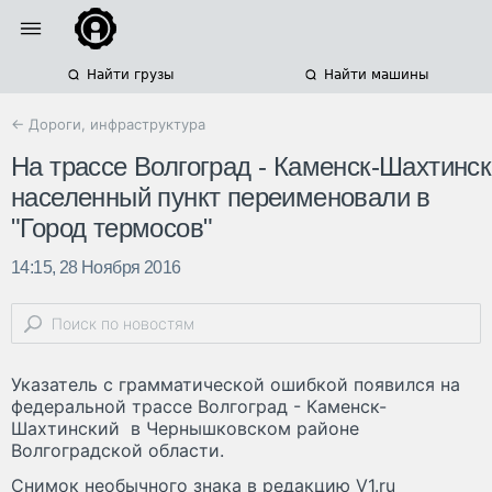
Найти грузы
Найти машины
← Дороги, инфраструктура
На трассе Волгоград - Каменск-Шахтинск
населенный пункт переименовали в
"Город термосов"
14:15, 28 Ноября 2016
Указатель с грамматической ошибкой появился на
федеральной трассе Волгоград - Каменск-
Шахтинский в Чернышковском районе
Волгоградской области.
Снимок необычного знака в редакцию V1.ru