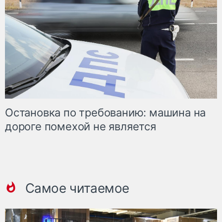
Остановка по требованию: машина на
дороге помехой не является
Самое читаемое