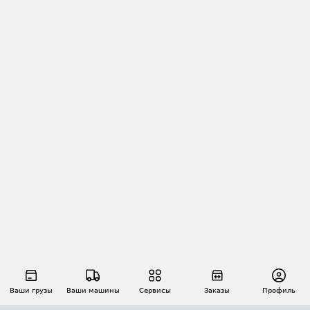
Ваши грузы
Ваши машины
Сервисы
Заказы
Профиль