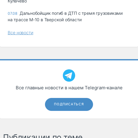
Кулачево
Дальнобойщик погиб в ДТП с тремя грузовиками
07.08
на трассе М-10 в Тверской области
Все новости
Все главные новости в нашем Telegram‑канале
ПОДПИСАТЬСЯ
Публикации по теме