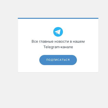
Все главные новости в нашем
Telegram‑канале
ПОДПИСАТЬСЯ