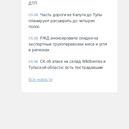
ДТП
Часть дороги из Калуги до Тулы
05.08
планируют расширить до четырех
полос
РЖД анонсировала скидки на
05.08
экспортные грузоперевозки мяса и угля
в регионах
СК об атаке на склад Wildberries в
05.08
Тульской области: есть пострадавшие
Все новости