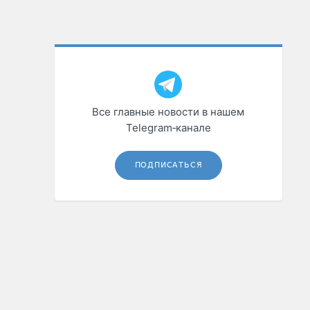
Все главные новости в нашем
Telegram‑канале
ПОДПИСАТЬСЯ