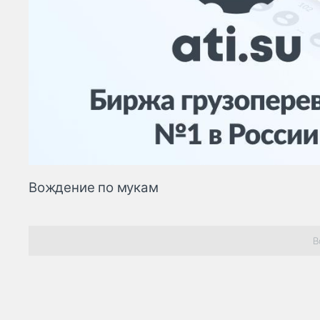
Вождение по мукам
В