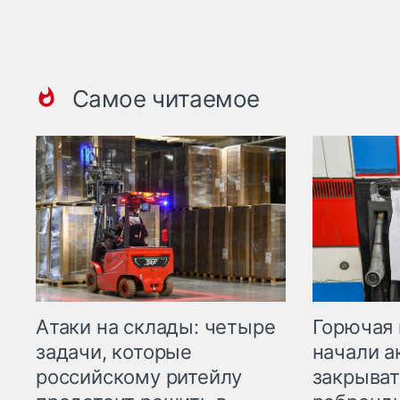
Самое читаемое
Горючая 
Атаки на склады: четыре
начали а
задачи, которые
закрыват
российскому ритейлу