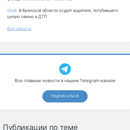
В Брянской области осудят водителя, погубившего
05.08
целую семью в ДТП
Все новости
Все главные новости в нашем Telegram‑канале
ПОДПИСАТЬСЯ
Публикации по теме