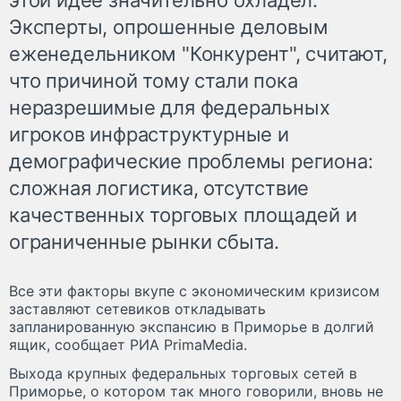
Эксперты, опрошенные деловым
еженедельником "Конкурент", считают,
что причиной тому стали пока
неразрешимые для федеральных
игроков инфраструктурные и
демографические проблемы региона:
сложная логистика, отсутствие
качественных торговых площадей и
ограниченные рынки сбыта.
Все эти факторы вкупе с экономическим кризисом
заставляют сетевиков откладывать
запланированную экспансию в Приморье в долгий
ящик, сообщает РИА PrimaMedia.
Выхода крупных федеральных торговых сетей в
Приморье, о котором так много говорили, вновь не