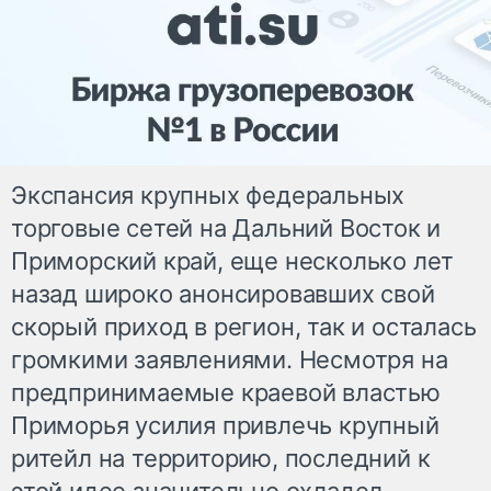
Экспансия крупных федеральных
торговые сетей на Дальний Восток и
Приморский край, еще несколько лет
назад широко анонсировавших свой
скорый приход в регион, так и осталась
громкими заявлениями. Несмотря на
предпринимаемые краевой властью
Приморья усилия привлечь крупный
ритейл на территорию, последний к
этой идее значительно охладел.