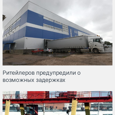
Ритейлеров предупредили о
возможных задержках