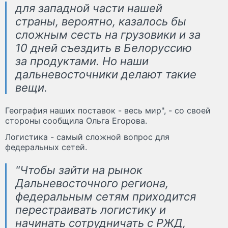
для западной части нашей
страны, вероятно, казалось бы
сложным сесть на грузовики и за
10 дней съездить в Белоруссию
за продуктами. Но наши
дальневосточники делают такие
вещи.
География наших поставок - весь мир", - со своей
стороны сообщила Ольга Егорова.
Логистика - самый сложной вопрос для
федеральных сетей.
"Чтобы зайти на рынок
Дальневосточного региона,
федеральным сетям приходится
перестраивать логистику и
начинать сотрудничать с РЖД,