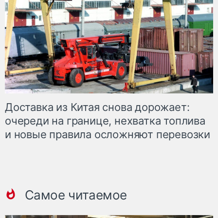
Доставка из Китая снова дорожает:
очереди на границе, нехватка топлива
и новые правила осложняют перевозки
Самое читаемое