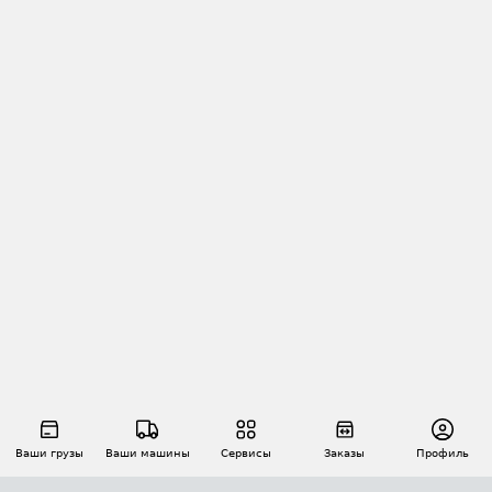
Ваши грузы
Ваши машины
Сервисы
Заказы
Профиль