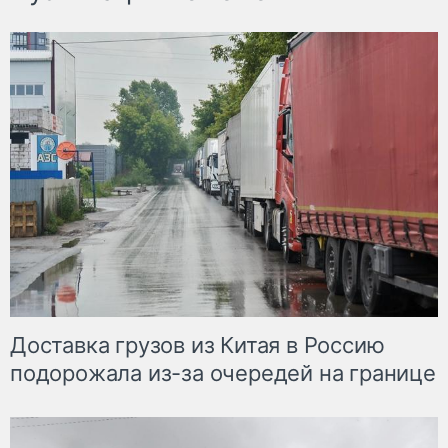
Доставка грузов из Китая в Россию
подорожала из-за очередей на границе