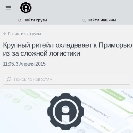
Найти грузы
Найти машины
← Логистика, грузы
Крупный ритейл охладевает к Приморью
из-за сложной логистики
11:05, 3 Апреля 2015