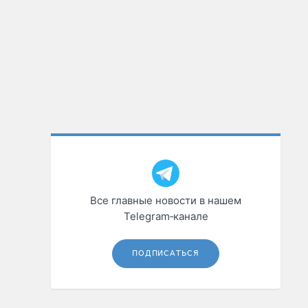
Все главные новости в нашем
Telegram‑канале
ПОДПИСАТЬСЯ