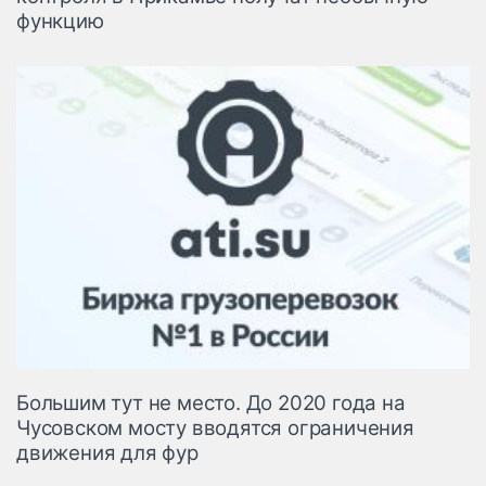
функцию
Большим тут не место. До 2020 года на
Чусовском мосту вводятся ограничения
движения для фур