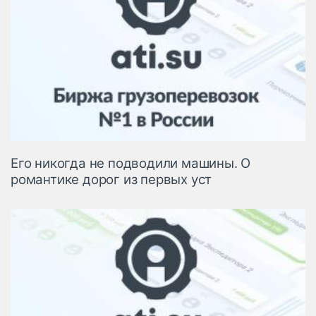
Его никогда не подводили машины. О
романтике дорог из первых уст