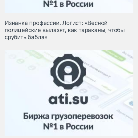
Изнанка профессии. Логист: «Весной
полицейские вылазят, как тараканы, чтобы
срубить бабла»