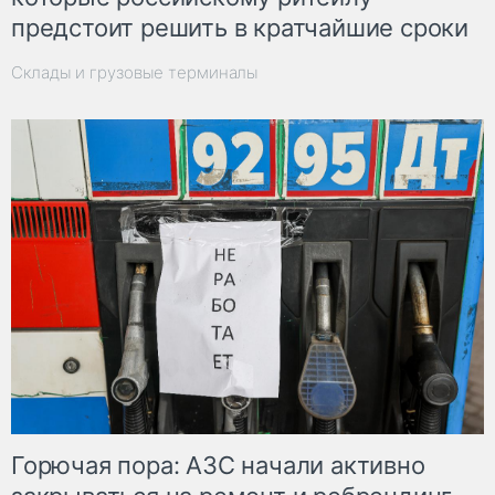
предстоит решить в кратчайшие сроки
Склады и грузовые терминалы
Горючая пора: АЗС начали активно