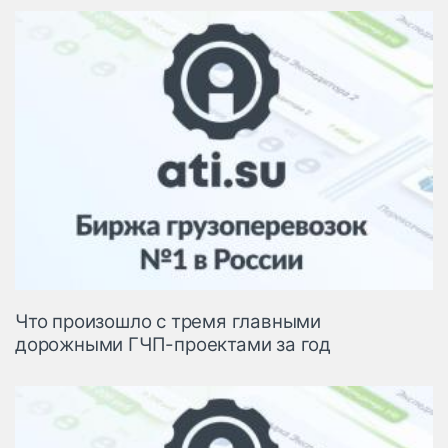
Что произошло с тремя главными
дорожными ГЧП-проектами за год