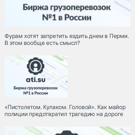
Фурам хотят запретить ездить днем в Перми.
В этом вообще есть смысл?
«Пистолетом. Кулаком. Головой». Как майор
полиции предотвратил трагедию на дороге