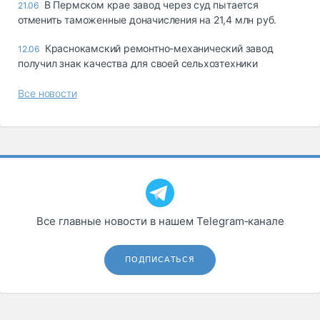
В Пермском крае завод через суд пытается
21.06
отменить таможенные доначисления на 21,4 млн руб.
Краснокамский ремонтно-механический завод
12.06
получил знак качества для своей сельхозтехники
Все новости
Все главные новости в нашем Telegram‑канале
ПОДПИСАТЬСЯ