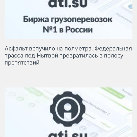
Асфальт вспучило на полметра. Федеральная
трасса под Нытвой превратилась в полосу
препятствий