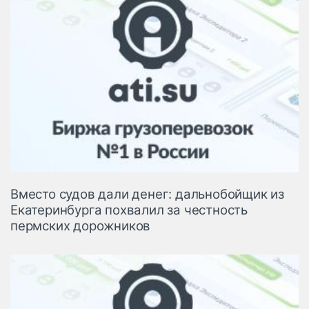
Вместо судов дали денег: дальнобойщик из
Екатеринбурга похвалил за честность
пермских дорожников