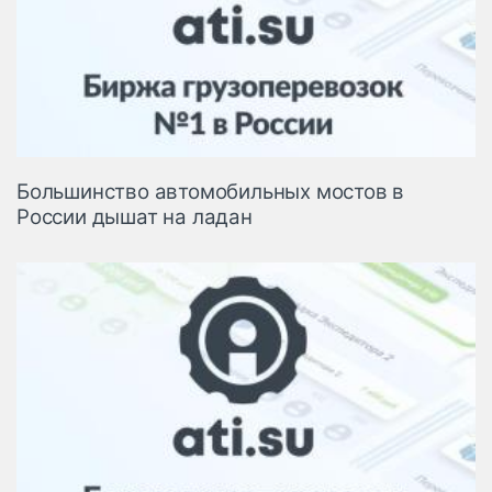
Большинство автомобильных мостов в
России дышат на ладан