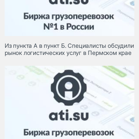
Из пункта А в пункт Б. Специалисты обсудили
рынок логистических услуг в Пермском крае