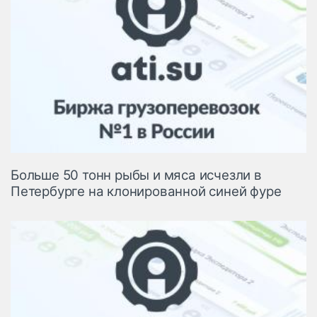
Больше 50 тонн рыбы и мяса исчезли в
Петербурге на клонированной синей фуре