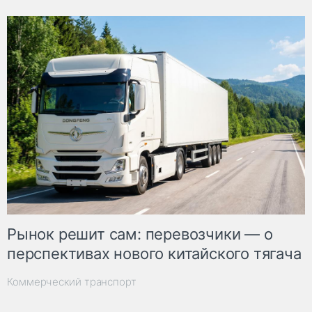
Рынок решит сам: перевозчики — о
перспективах нового китайского тягача
Коммерческий транспорт