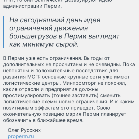
администрации Перми.
На сегодняшний день идея
ограничений движения
большегрузов в Перми выглядит
как минимум сырой.
В Перми уже есть ограничения. Выгоды от
дополнительных не просчитаны и не очевидны. Пока
непонятны и положительные последствия для
развития МСП: основные крупные сети уже имеют
логистические центры. Минпромторг не пояснял,
какие отрасли и предприятия должны
простимулировать (точнее заставить) сменить
логистические схемы новые ограничения. И к каким
позитивным эффектам это приведет. Свою
окончательную позицию мэрия Перми планирует
обозначить в ближайшее время.
Олег Русских
properm.ru