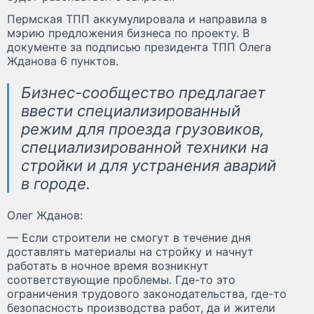
Пермская ТПП аккумулировала и направила в
мэрию предложения бизнеса по проекту. В
документе за подписью президента ТПП Олега
Жданова 6 пунктов.
Бизнес-сообщество предлагает
ввести специализированный
режим для проезда грузовиков,
специализированной техники на
стройки и для устранения аварий
в городе.
Олег Жданов:
— Если строители не смогут в течение дня
доставлять материалы на стройку и начнут
работать в ночное время возникнут
соответствующие проблемы. Где-то это
ограничения трудового законодательства, где-то
безопасность производства работ, да и жители