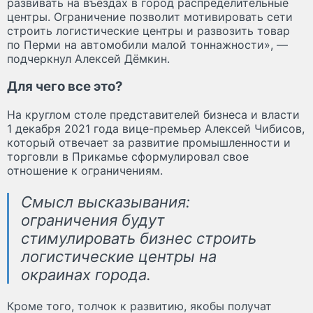
развивать на въездах в город распределительные
центры. Ограничение позволит мотивировать сети
строить логистические центры и развозить товар
по Перми на автомобили малой тоннажности», —
подчеркнул Алексей Дёмкин.
Для чего все это?
На круглом столе представителей бизнеса и власти
1 декабря 2021 года вице-премьер Алексей Чибисов,
который отвечает за развитие промышленности и
торговли в Прикамье сформулировал свое
отношение к ограничениям.
Смысл высказывания:
ограничения будут
стимулировать бизнес строить
логистические центры на
окраинах города.
Кроме того, толчок к развитию, якобы получат