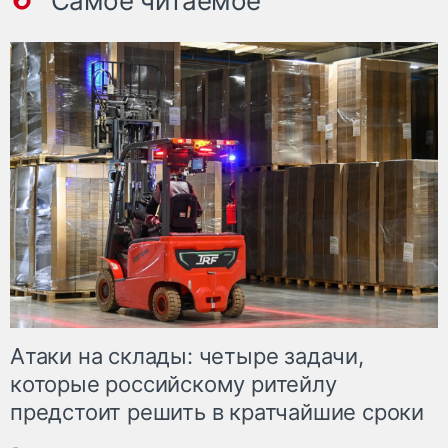
Самое читаемое
Атаки на склады: четыре задачи,
которые российскому ритейлу
предстоит решить в кратчайшие сроки