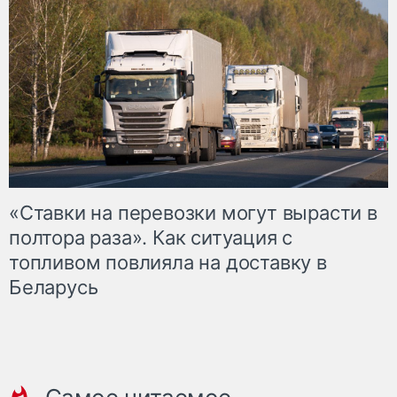
«Ставки на перевозки могут вырасти в
полтора раза». Как ситуация с
топливом повлияла на доставку в
Беларусь