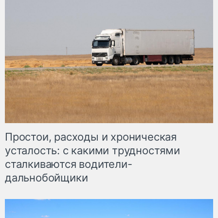
Простои, расходы и хроническая
усталость: с какими трудностями
сталкиваются водители-
дальнобойщики