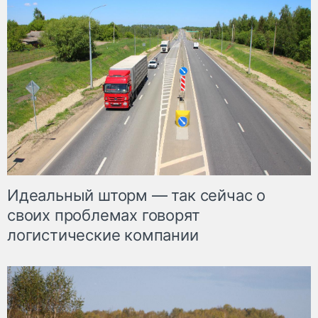
Идеальный шторм — так сейчас о
своих проблемах говорят
логистические компании