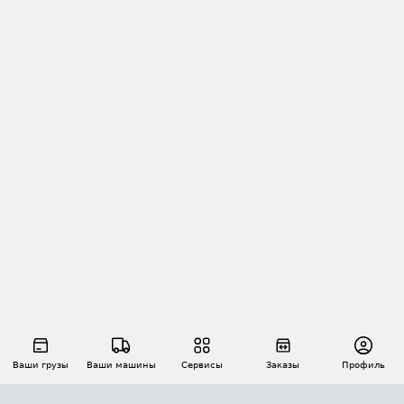
Ваши грузы
Ваши машины
Сервисы
Заказы
Профиль