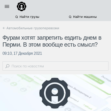
Найти грузы
Найти машины
← Автомобильные грузоперевозки
Фурам хотят запретить ездить днем в
Перми. В этом вообще есть смысл?
09:10, 17 Декабря 2021