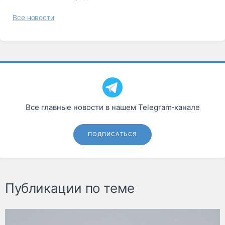
Все новости
Все главные новости в нашем Telegram‑канале
ПОДПИСАТЬСЯ
Публикации по теме