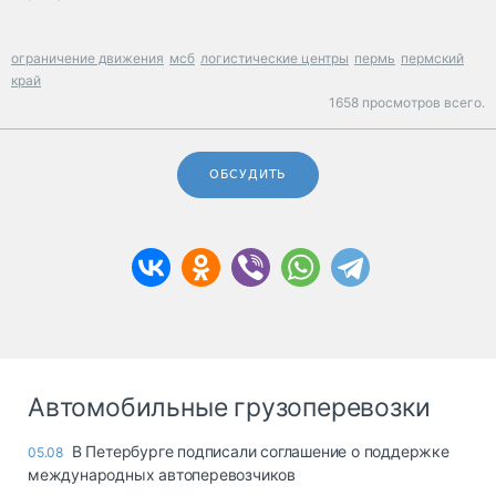
ограничение движения
мсб
логистические центры
пермь
пермский
край
1658 просмотров всего.
ОБСУДИТЬ
Автомобильные грузоперевозки
В Петербурге подписали соглашение о поддержке
05.08
международных автоперевозчиков