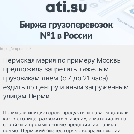
https://properm.ru/
Пермская мэрия по примеру Москвы
предложила запретить тяжелым
грузовикам днем (с 7 до 21 часа)
ездить по центру и иным загруженным
улицам Перми.
По мысли инициаторов, продукты и товары должны,
как в столице, развозить «Газели», а материалы на
стройки и промышленные предприятия только
ночью. Пермский бизнес горячо возразил мэрии,