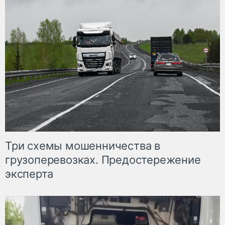
Три схемы мошенничества в
грузоперевозках. Предостережение
эксперта