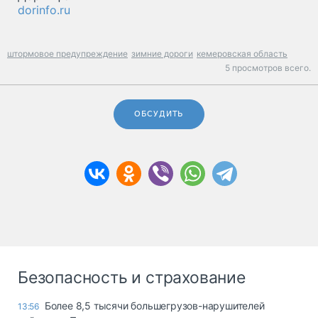
dorinfo.ru
штормовое предупреждение
зимние дороги
кемеровская область
5 просмотров всего.
ОБСУДИТЬ
Безопасность и страхование
Более 8,5 тысячи большегрузов-нарушителей
13:56