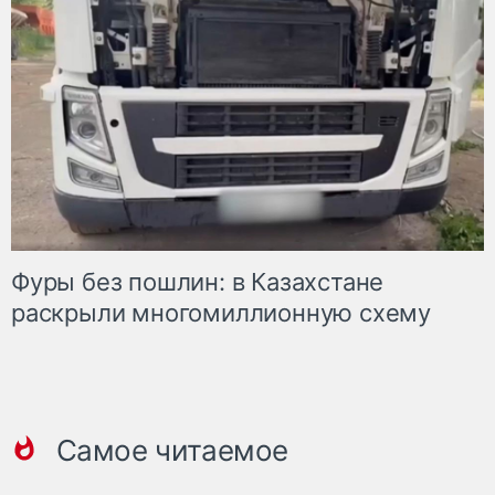
Фуры без пошлин: в Казахстане
раскрыли многомиллионную схему
Самое читаемое