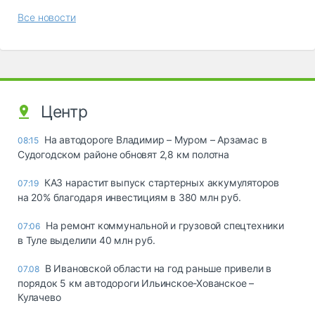
Все новости
Центр
На автодороге Владимир – Муром – Арзамас в
08:15
Судогодском районе обновят 2,8 км полотна
КАЗ нарастит выпуск стартерных аккумуляторов
07:19
на 20% благодаря инвестициям в 380 млн руб.
На ремонт коммунальной и грузовой спецтехники
07:06
в Туле выделили 40 млн руб.
В Ивановской области на год раньше привели в
07.08
порядок 5 км автодороги Ильинское-Хованское –
Кулачево