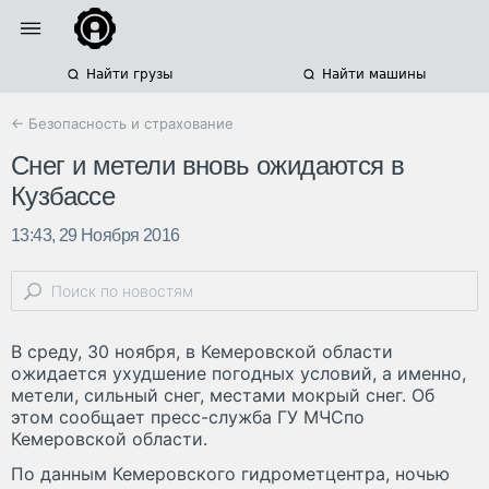
Найти грузы
Найти машины
← Безопасность и страхование
Снег и метели вновь ожидаются в
Кузбассе
13:43, 29 Ноября 2016
В среду, 30 ноября, в Кемеровской области
ожидается ухудшение погодных условий, а именно,
метели, сильный снег, местами мокрый снег. Об
этом сообщает пресс-служба ГУ МЧСпо
Кемеровской области.
По данным Кемеровского гидрометцентра, ночью