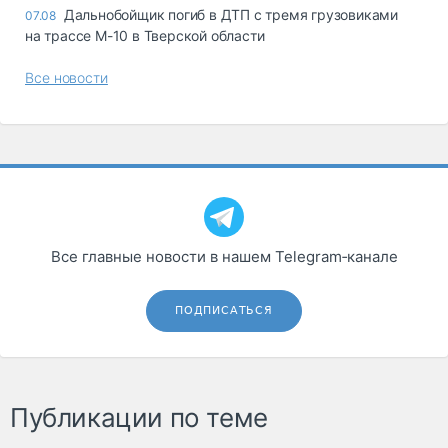
Дальнобойщик погиб в ДТП с тремя грузовиками
07.08
на трассе М-10 в Тверской области
Все новости
Все главные новости в нашем Telegram‑канале
ПОДПИСАТЬСЯ
Публикации по теме