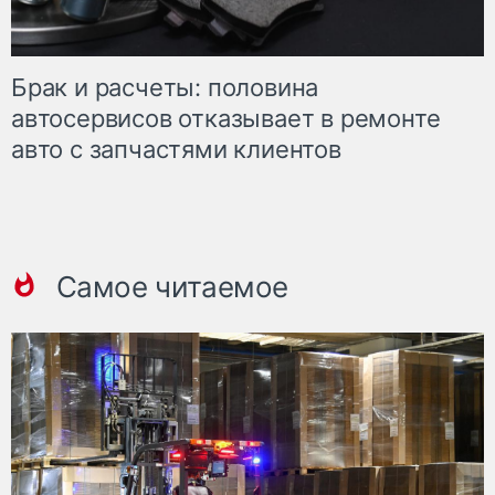
Брак и расчеты: половина
автосервисов отказывает в ремонте
авто с запчастями клиентов
Самое читаемое