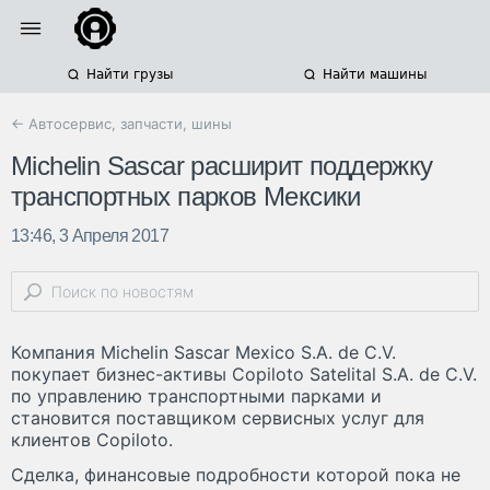
Найти грузы
Найти машины
← Автосервис, запчасти, шины
Michelin Sascar расширит поддержку
транспортных парков Мексики
13:46, 3 Апреля 2017
Компания Michelin Sascar Mexico S.A. de C.V.
покупает бизнес-активы Copiloto Satelital S.A. de C.V.
по управлению транспортными парками и
становится поставщиком сервисных услуг для
клиентов Copiloto.
Сделка, финансовые подробности которой пока не