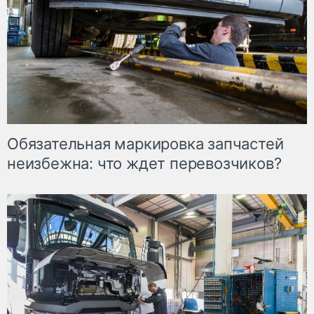
Обязательная маркировка запчастей
неизбежна: что ждет перевозчиков?