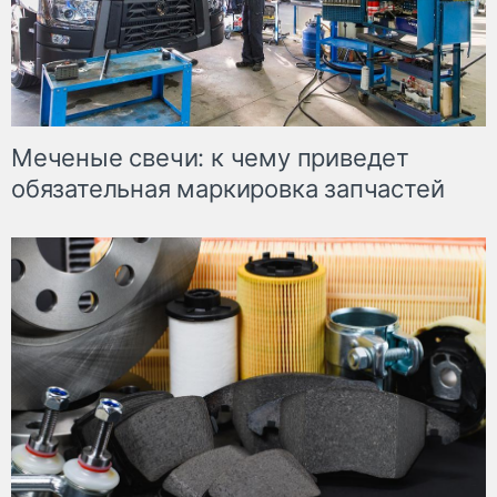
Меченые свечи: к чему приведет
обязательная маркировка запчастей