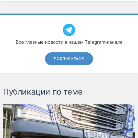
Все главные новости в нашем Telegram‑канале
ПОДПИСАТЬСЯ
Публикации по теме