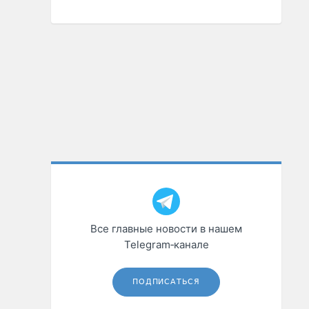
Все главные новости в нашем
Telegram‑канале
ПОДПИСАТЬСЯ