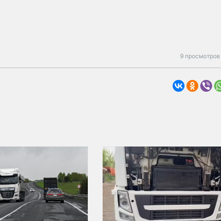
9 просмотров