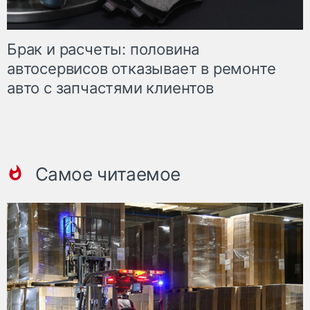
Брак и расчеты: половина
автосервисов отказывает в ремонте
авто с запчастями клиентов
Самое читаемое