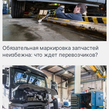
Обязательная маркировка запчастей
неизбежна: что ждет перевозчиков?