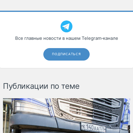
Все главные новости в нашем Telegram‑канале
ПОДПИСАТЬСЯ
Публикации по теме