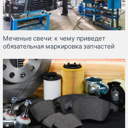
Меченые свечи: к чему приведет
обязательная маркировка запчастей