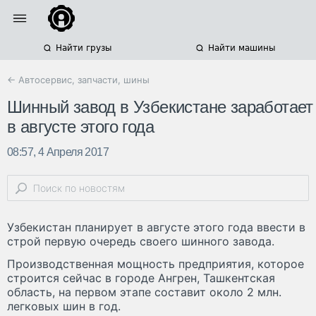
Найти грузы
Найти машины
← Автосервис, запчасти, шины
Шинный завод в Узбекистане заработает
в августе этого года
08:57, 4 Апреля 2017
Узбекистан планирует в августе этого года ввести в
строй первую очередь своего шинного завода.
Производственная мощность предприятия, которое
строится сейчас в городе Ангрен, Ташкентская
область, на первом этапе составит около 2 млн.
легковых шин в год.