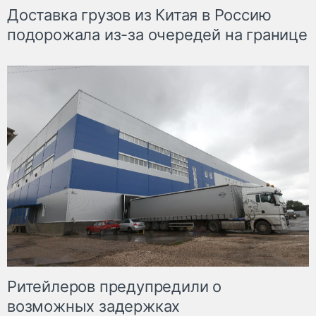
Доставка грузов из Китая в Россию
подорожала из-за очередей на границе
Ритейлеров предупредили о
возможных задержках