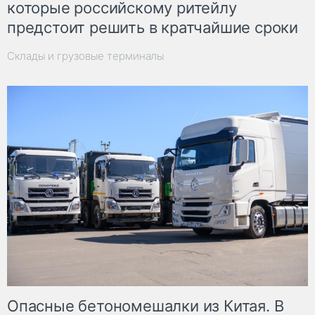
которые российскому ритейлу
предстоит решить в кратчайшие сроки
Склады и грузовые терминалы
Опасные бетономешалки из Китая. В