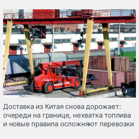
Доставка из Китая снова дорожает:
очереди на границе, нехватка топлива
и новые правила осложняют перевозки