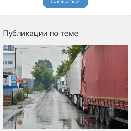
ПОДПИСАТЬСЯ
Публикации по теме