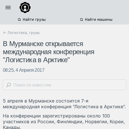
Найти грузы
Найти машины
← Логистика, грузы
В Мурманске открывается
международная конференция
"Логистика в Арктике"
08:25, 4 Апреля 2017
5 апреля в Мурманске состоится 7-я
международная конференция "Логистика в Арктике".
На конференции зарегистрированы около 100
участников из России, Финляндии, Норвегии, Кореи,
Канады.