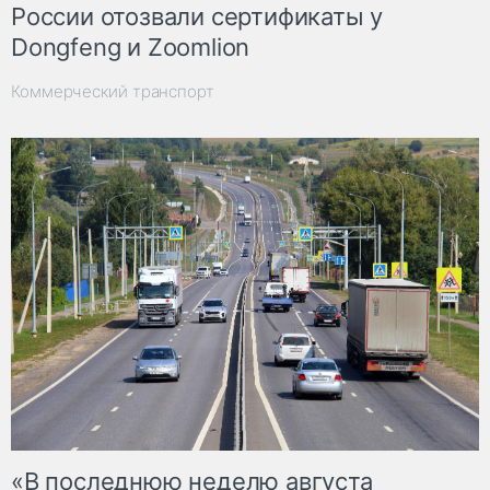
России отозвали сертификаты у
Dongfeng и Zoomlion
Коммерческий транспорт
«В последнюю неделю августа