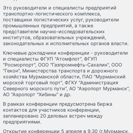
Это руководители и специалисты предприятий
транспортно-логистического комплекса,
поставщики логистических услуг, руководители
промышленных предприятий, а также
представители научно-исследовательских
институтов, образовательных учреждений,
законодательных и исполнительных органов власти.
Ключевые докладчики конференции - руководители
и специалисты ФГУП "Атомфлот", ФГУП
"Росморпорт", ООО "Газпромнефть-Сахалин", ООО
"Гекон", Министерства транспорта и дорожного
хозяйства Мурманской области, ПАО "Мурманский
морской торговый порт", ФГКУ "Администрация
Северного морского пути", АО "Аэропорт Мурманск",
АО "Аэропорт "Хибины" и др.
В рамках конференции предусмотрена биржа
контактов для участников конференции,
запланировано 20 деловых встреч между
предприятиями.
Открытие конференции 5 апреля в 9.30 (г.Мурманск,