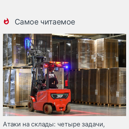
Самое читаемое
Атаки на склады: четыре задачи,