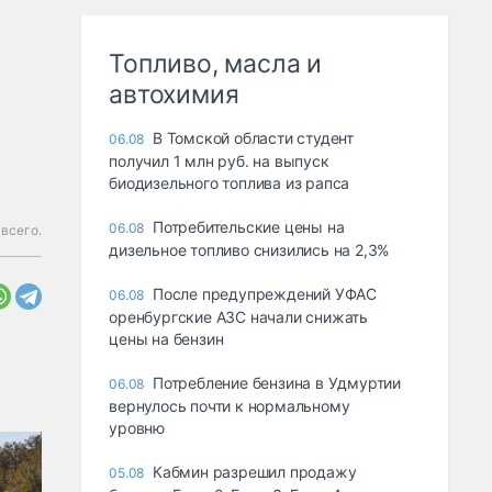
Топливо, масла и
автохимия
В Томской области студент
06.08
получил 1 млн руб. на выпуск
биодизельного топлива из рапса
Потребительские цены на
06.08
 всего.
дизельное топливо снизились на 2,3%
После предупреждений УФАС
06.08
оренбургские АЗС начали снижать
цены на бензин
Потребление бензина в Удмуртии
06.08
вернулось почти к нормальному
уровню
Кабмин разрешил продажу
05.08