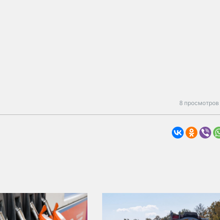
8 просмотров