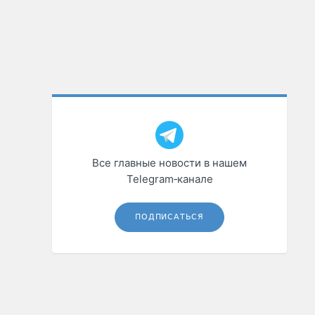
Все главные новости в нашем
Telegram‑канале
ПОДПИСАТЬСЯ