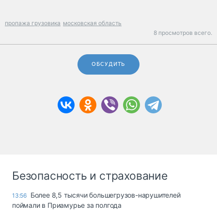
пропажа грузовика
московская область
8 просмотров всего.
ОБСУДИТЬ
Безопасность и страхование
Более 8,5 тысячи большегрузов-нарушителей
13:56
поймали в Приамурье за полгода