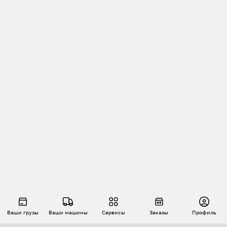
Ваши грузы
Ваши машины
Сервисы
Заказы
Профиль