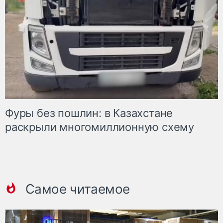
Фуры без пошлин: в Казахстане
раскрыли многомиллионную схему
Самое читаемое