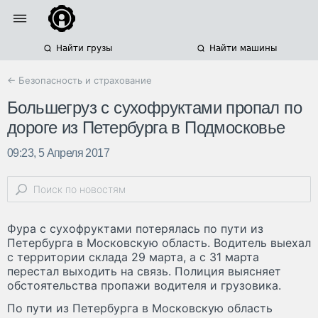
Найти грузы
Найти машины
← Безопасность и страхование
Большегруз с сухофруктами пропал по
дороге из Петербурга в Подмосковье
09:23, 5 Апреля 2017
Фура с сухофруктами потерялась по пути из
Петербурга в Московскую область. Водитель выехал
с территории склада 29 марта, а с 31 марта
перестал выходить на связь. Полиция выясняет
обстоятельства пропажи водителя и грузовика.
По пути из Петербурга в Московскую область