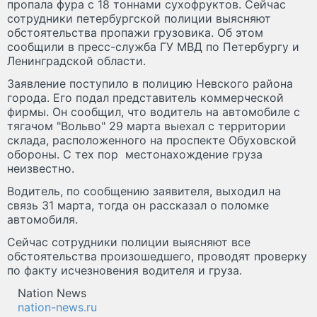
пропала фура с 18 тоннами сухофруктов. Сейчас
сотрудники петербургской полиции выясняют
обстоятельства пропажи грузовика. Об этом
сообщили в пресс-служба ГУ МВД по Петербургу и
Ленинградской области.
Заявление поступило в полицию Невского района
города. Его подал представитель коммерческой
фирмы. Он сообщил, что водитель на автомобиле с
тягачом "Вольво" 29 марта выехал с территории
склада, расположенного на проспекте Обуховской
обороны. С тех пор местонахождение груза
неизвестно.
Водитель, по сообщению заявителя, выходил на
связь 31 марта, тогда он рассказал о поломке
автомобиля.
Сейчас сотрудники полиции выясняют все
обстоятельства произошедшего, проводят проверку
по факту исчезновения водителя и груза.
Nation News
nation-news.ru