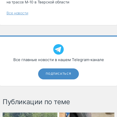
на трассе М-10 в Тверской области
Все новости
Все главные новости в нашем Telegram‑канале
ПОДПИСАТЬСЯ
Публикации по теме