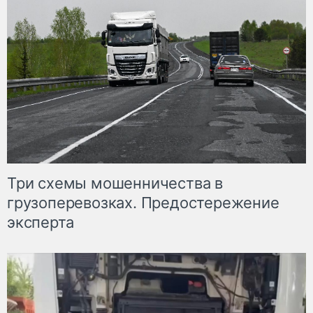
Три схемы мошенничества в
грузоперевозках. Предостережение
эксперта