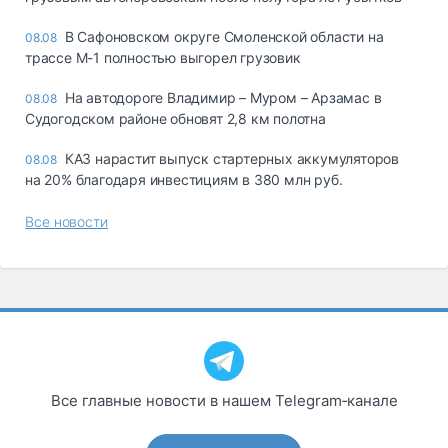
В Сафоновском округе Смоленской области на
08.08
трассе М-1 полностью выгорел грузовик
На автодороге Владимир – Муром – Арзамас в
08.08
Судогодском районе обновят 2,8 км полотна
КАЗ нарастит выпуск стартерных аккумуляторов
08.08
на 20% благодаря инвестициям в 380 млн руб.
Все новости
Все главные новости в нашем Telegram‑канале