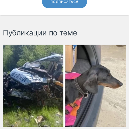
ПОДПИСАТЬСЯ
Публикации по теме