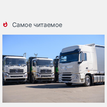
Самое читаемое