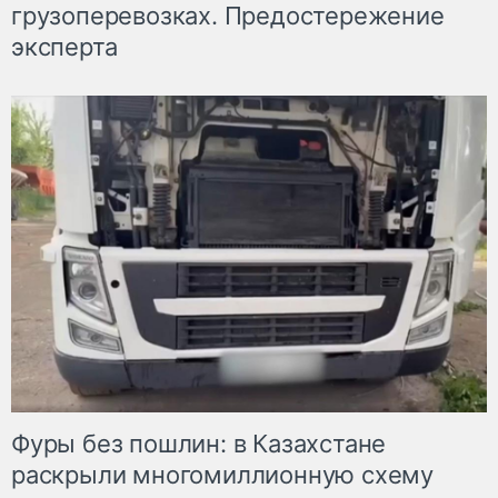
грузоперевозках. Предостережение
эксперта
Фуры без пошлин: в Казахстане
раскрыли многомиллионную схему