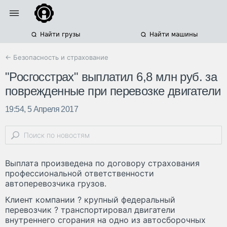
Найти грузы
Найти машины
← Безопасность и страхование
"Росгосстрах" выплатил 6,8 млн руб. за
поврежденные при перевозке двигатели
19:54, 5 Апреля 2017
Выплата произведена по договору страхования
профессиональной ответственности
автоперевозчика грузов.
Клиент компании ? крупный федеральный
перевозчик ? транспортировал двигатели
внутреннего сгорания на одно из автосборочных