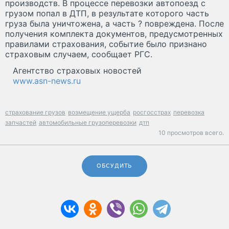
производств. В процессе перевозки автопоезд с
грузом попал в ДТП, в результате которого часть
груза была уничтожена, а часть ? повреждена. После
получения комплекта документов, предусмотренных
правилами страхования, событие было признано
страховым случаем, сообщает РГС.
Агентство страховых новостей
www.asn-news.ru
страхование грузов
возмещение ущерба
росгосстрах
перевозка
запчастей
автомобильные грузоперевозки
дтп
10 просмотров всего.
ОБСУДИТЬ