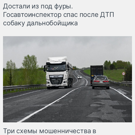
Достали из под фуры.
Госавтоинспектор спас после ДТП
собаку дальнобойщика
Три схемы мошенничества в