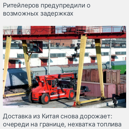
Ритейлеров предупредили о
возможных задержках
Доставка из Китая снова дорожает:
очереди на границе, нехватка топлива