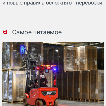
и новые правила осложняют перевозки
Самое читаемое