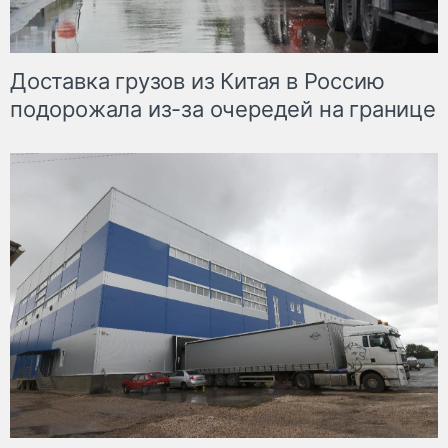
Доставка грузов из Китая в Россию
подорожала из-за очередей на границе