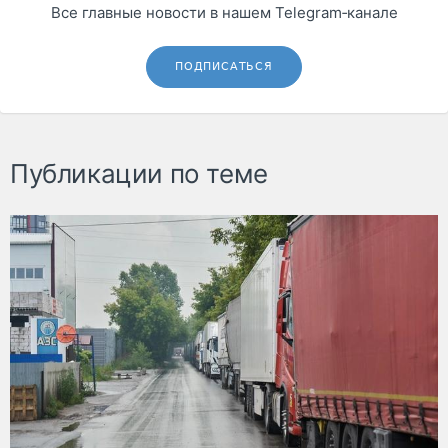
Все главные новости в нашем Telegram‑канале
ПОДПИСАТЬСЯ
Публикации по теме