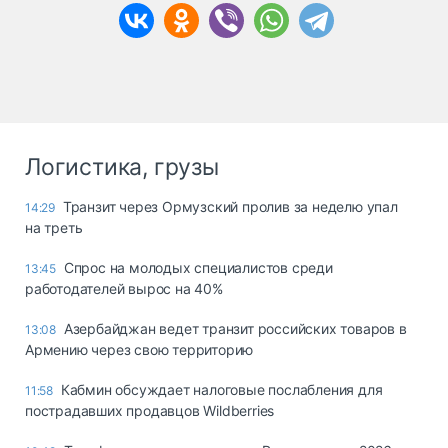
Логистика, грузы
Транзит через Ормузский пролив за неделю упал
14:29
на треть
Спрос на молодых специалистов среди
13:45
работодателей вырос на 40%
Азербайджан ведет транзит российских товаров в
13:08
Армению через свою территорию
Кабмин обсуждает налоговые послабления для
11:58
пострадавших продавцов Wildberries