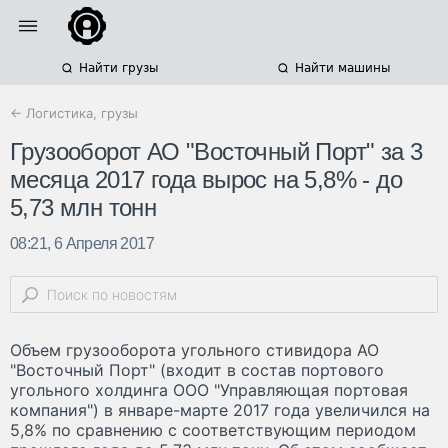
Найти грузы
Найти машины
← Логистика, грузы
Грузооборот АО "Восточный Порт" за 3
месяца 2017 года вырос на 5,8% - до
5,73 млн тонн
08:21, 6 Апреля 2017
Объем грузооборота угольного стивидора АО
"Восточный Порт" (входит в состав портового
угольного холдинга ООО "Управляющая портовая
компания") в январе-марте 2017 года увеличился на
5,8% по сравнению с соответствующим периодом