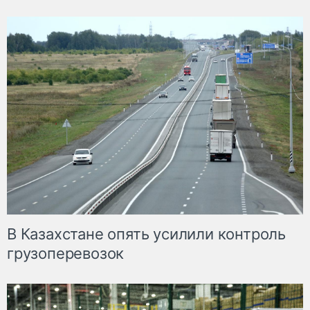
В Казахстане опять усилили контроль
грузоперевозок