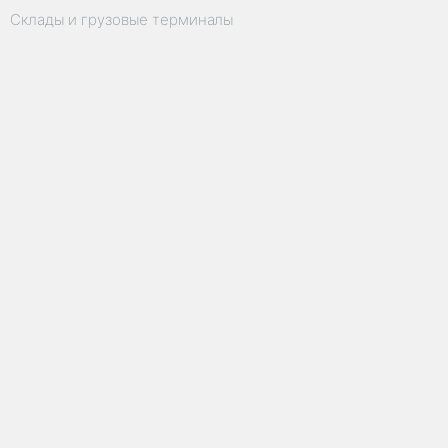
Склады и грузовые терминалы