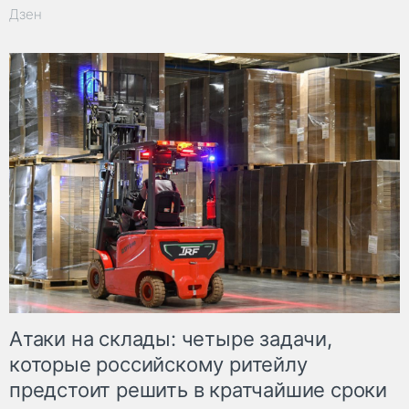
Дзен
Атаки на склады: четыре задачи,
которые российскому ритейлу
предстоит решить в кратчайшие сроки