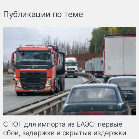
Публикации по теме
СПОТ для импорта из ЕАЭС: первые
сбои, задержки и скрытые издержки