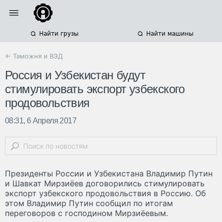
Найти грузы
Найти машины
← Таможня и ВЭД
Россия и Узбекистан будут
стимулировать экспорт узбекского
продовольствия
08:31, 6 Апреля 2017
Президенты России и Узбекистана Владимир Путин
и Шавкат Мирзиёев договорились стимулировать
экспорт узбекского продовольствия в Россию. Об
этом Владимир Путин сообщил по итогам
переговоров с господином Мирзиёевым.