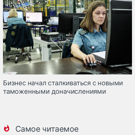
Бизнес начал сталкиваться с новыми
таможенными доначислениями
Самое читаемое