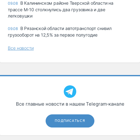
В Калининском районе Тверской области на
09.08
трассе М-10 столкнулись два грузовика и две
легковушки
В Рязанской области автотранспорт снизил
09.08
грузооборот на 12,5% за первое полугодие
Все новости
Все главные новости в нашем Telegram‑канале
ПОДПИСАТЬСЯ