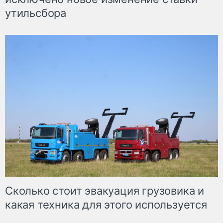
утильсбора
Сколько стоит эвакуация грузовика и
какая техника для этого используется