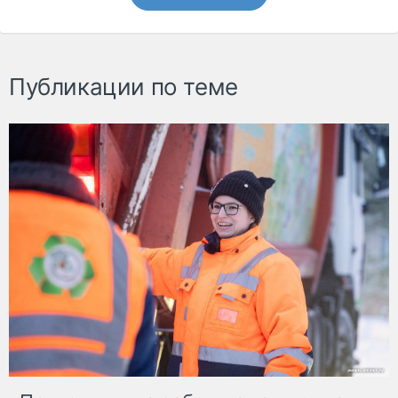
Публикации по теме