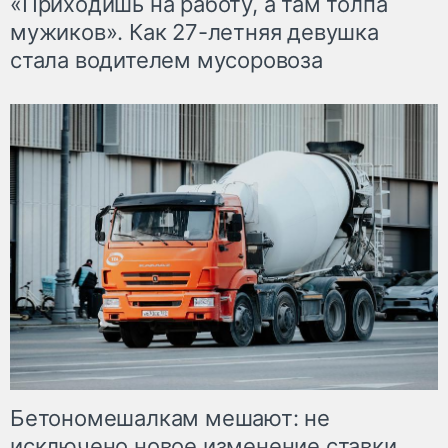
«Приходишь на работу, а там толпа
мужиков». Как 27-летняя девушка
стала водителем мусоровоза
Бетономешалкам мешают: не
исключено новое изменение ставки