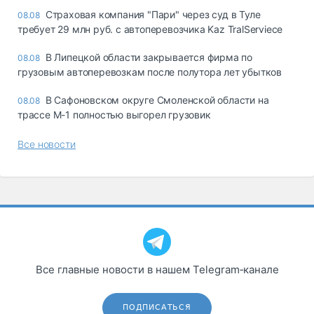
Страховая компания "Пари" через суд в Туле
08.08
требует 29 млн руб. с автоперевозчика Kaz TralServiece
В Липецкой области закрывается фирма по
08.08
грузовым автоперевозкам после полутора лет убытков
В Сафоновском округе Смоленской области на
08.08
трассе М-1 полностью выгорел грузовик
Все новости
Все главные новости в нашем Telegram‑канале
ПОДПИСАТЬСЯ