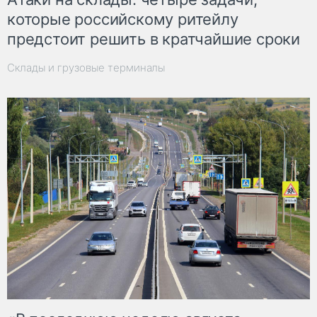
которые российскому ритейлу
предстоит решить в кратчайшие сроки
Склады и грузовые терминалы