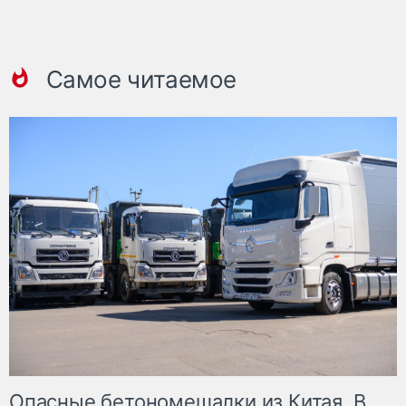
Самое читаемое
Опасные бетономешалки из Китая. В