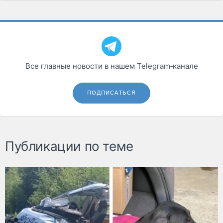
Все главные новости в нашем Telegram‑канале
ПОДПИСАТЬСЯ
Публикации по теме