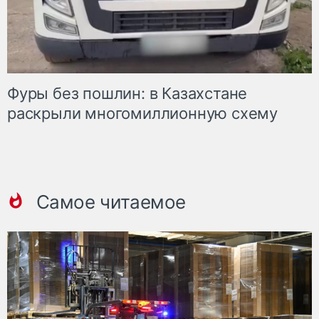
Фуры без пошлин: в Казахстане
раскрыли многомиллионную схему
Самое читаемое