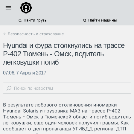
Найти грузы
Найти машины
← Безопасность и страхование
Hyundai и фура столкнулись на трассе
Р-402 Тюмень - Омск, водитель
легковушки погиб
07:06, 7 Апреля 2017
В результате лобового столкновения иномарки
Hyundai Solaris и грузовика МАЗ на трассе Р-402
Тюмень - Омск в Тюменской области погиб водитель
легковушки, еще один человек получил травмы. Как
сообщает отдел пропаганды УГИБДД региона, ДТП