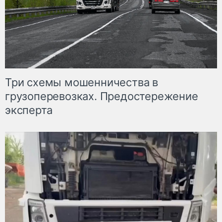
Три схемы мошенничества в
грузоперевозках. Предостережение
эксперта