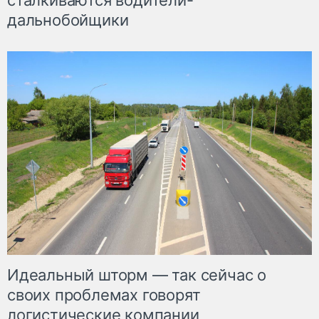
сталкиваются водители-
дальнобойщики
Идеальный шторм — так сейчас о
своих проблемах говорят
логистические компании