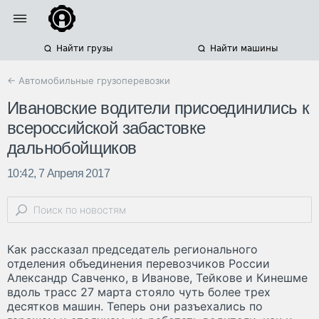
Найти грузы
Найти машины
← Автомобильные грузоперевозки
Ивановские водители присоединились к
всероссийской забастовке
дальнобойщиков
10:42, 7 Апреля 2017
Как рассказал председатель регионального
отделения объединения перевозчиков России
Александр Савченко, в Иванове, Тейкове и Кинешме
вдоль трасс 27 марта стояло чуть более трех
десятков машин. Теперь они разъехались по