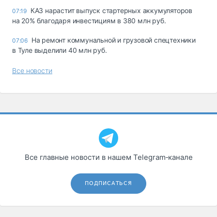
КАЗ нарастит выпуск стартерных аккумуляторов
07:19
на 20% благодаря инвестициям в 380 млн руб.
На ремонт коммунальной и грузовой спецтехники
07:06
в Туле выделили 40 млн руб.
Все новости
Все главные новости в нашем Telegram‑канале
ПОДПИСАТЬСЯ