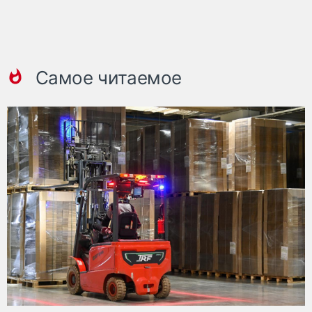
Самое читаемое