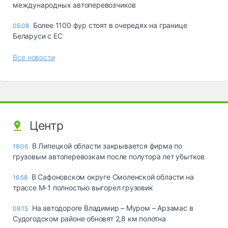
международных автоперевозчиков
Более 1100 фур стоят в очередях на границе
05.08
Беларуси с ЕС
Все новости
Центр
В Липецкой области закрывается фирма по
18:06
грузовым автоперевозкам после полутора лет убытков
В Сафоновском округе Смоленской области на
16:58
трассе М-1 полностью выгорел грузовик
На автодороге Владимир – Муром – Арзамас в
08:15
Судогодском районе обновят 2,8 км полотна