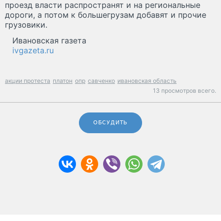
проезд власти распространят и на региональные
дороги, а потом к большегрузам добавят и прочие
грузовики.
Ивановская газета
ivgazeta.ru
акции протеста
платон
опр
савченко
ивановская область
13 просмотров всего.
ОБСУДИТЬ