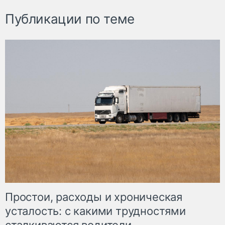
Публикации по теме
Простои, расходы и хроническая
усталость: с какими трудностями