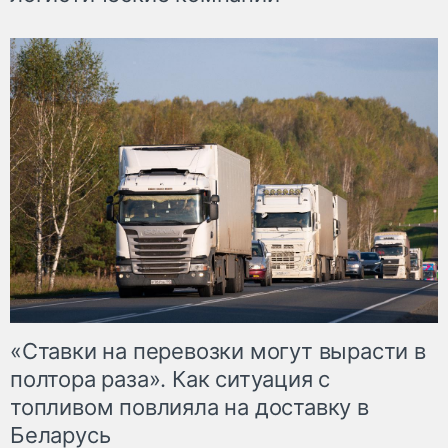
«Ставки на перевозки могут вырасти в
полтора раза». Как ситуация с
топливом повлияла на доставку в
Беларусь