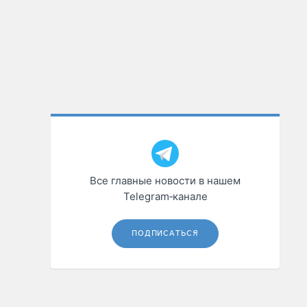
Все главные новости в нашем
Telegram‑канале
ПОДПИСАТЬСЯ