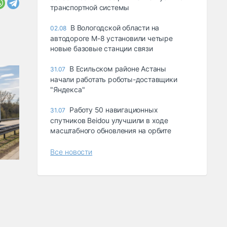
транспортной системы
В Вологодской области на
02.08
автодороге М-8 установили четыре
новые базовые станции связи
В Есильском районе Астаны
31.07
начали работать роботы-доставщики
"Яндекса"
Работу 50 навигационных
31.07
спутников Beidou улучшили в ходе
масштабного обновления на орбите
Все новости