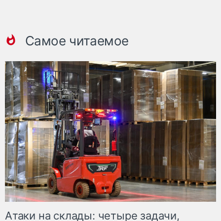
Самое читаемое
Атаки на склады: четыре задачи,