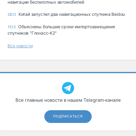
навигации беспилотных автомобилей
Китай запустил два навигационных спутника Beidou
28.12
Объяснены большие сроки импортозамещения
15.12
спутников "Глонасс-К2"
Все новости
Все главные новости в нашем Telegram‑канале
ПОДПИСАТЬСЯ