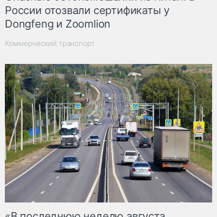
России отозвали сертификаты у
Dongfeng и Zoomlion
Коммерческий транспорт
«В последнюю неделю августа