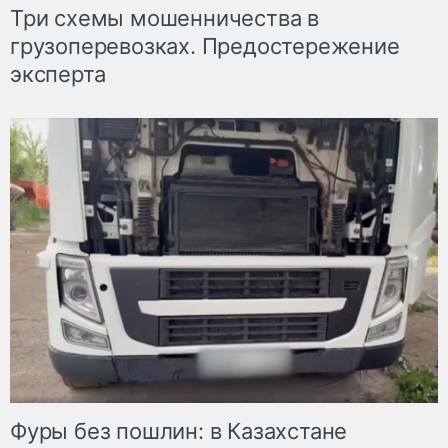
Три схемы мошенничества в
грузоперевозках. Предостережение
эксперта
Фуры без пошлин: в Казахстане