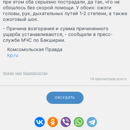
при этом оба серьезно пострадали, да так, что не
обошлось без скорой помощи. У обоих: ожоги
головы, рук, дыхательных путей 1-2 степени, а также
ожоговый шок.
- Причина возгорания и сумма причиненного
ущерба устанавливаются, - сообщили в пресс-
службе МЧС по Бакширии.
Комсомольская Правда
kp.ru
пожар
маз
башкортостан
14 просмотров всего.
ОБСУДИТЬ