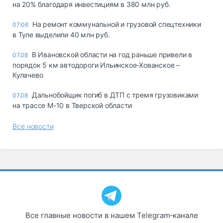
на 20% благодаря инвестициям в 380 млн руб.
На ремонт коммунальной и грузовой спецтехники
07:06
в Туле выделили 40 млн руб.
В Ивановской области на год раньше привели в
07.08
порядок 5 км автодороги Ильинское-Хованское –
Кулачево
Дальнобойщик погиб в ДТП с тремя грузовиками
07.08
на трассе М-10 в Тверской области
Все новости
Все главные новости в нашем Telegram‑канале