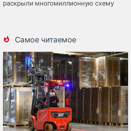
раскрыли многомиллионную схему
Самое читаемое