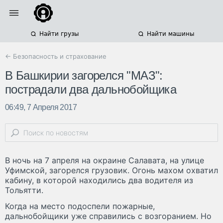
Найти грузы
Найти машины
← Безопасность и страхование
В Башкирии загорелся "МАЗ":
пострадали два дальнобойщика
06:49, 7 Апреля 2017
В ночь на 7 апреля на окраине Салавата, на улице
Уфимской, загорелся грузовик. Огонь махом охватил
кабину, в которой находились два водителя из
Тольятти.
Когда на место подоспели пожарные,
дальнобойщики уже справились с возгоранием. Но