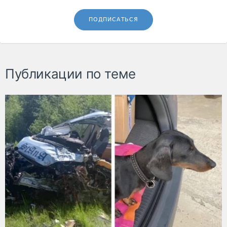
ПОДПИСАТЬСЯ
Публикации по теме