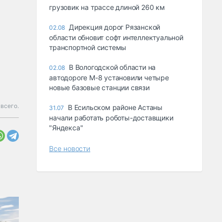
грузовик на трассе длиной 260 км
Дирекция дорог Рязанской
02.08
области обновит софт интеллектуальной
транспортной системы
В Вологодской области на
02.08
автодороге М-8 установили четыре
новые базовые станции связи
 всего.
В Есильском районе Астаны
31.07
начали работать роботы-доставщики
"Яндекса"
Все новости