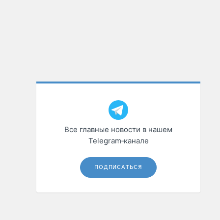
Все главные новости в нашем
Telegram‑канале
ПОДПИСАТЬСЯ