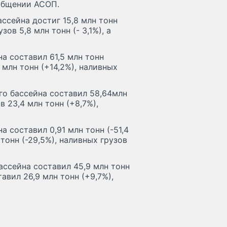
сообщении АСОП.
ссейна достиг 15,8 млн тонн
зов 5,8 млн тонн (- 3,1%), а
а составил 61,5 млн тонн
 млн тонн (+14,2%), наливных
о бассейна составил 58,64млн
в 23,4 млн тонн (+8,7%),
 составил 0,91 млн тонн (-51,4
 тонн (-29,5%), наливных грузов
ссейна составил 45,9 млн тонн
авил 26,9 млн тонн (+9,7%),