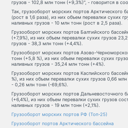
грузов - 102,8 млн тонн (+9,3%)", - говорится в 
Так, грузооборот морских портов Арктического ба
(рост в 1,6 раза), из них объем перевалки сухих гру
наливных грузов - 10 млн тонн (рост в 2,5 раза).
Грузооборот морских портов Балтийского бассейн
(+7,9%), из них объем перевалки сухих грузов 23,2
грузов - 38,3 млн тонн (+4,4%).
Грузооборот морских портов Азово-Черноморског
тонн (+5,8 %), из них объем перевалки сухих грузо
наливных грузов - 35,24 млн тонн (+4%).
Грузооборот морских портов Каспийского бассейна
%), из них объем перевалки сухих грузов 0,66 млн
- 0,26 млн тонн (-69,6%).
Грузооборот морских портов Дальневосточного ба
(+6,4%), из них объем перевалки сухих грузов сост
наливных грузов - 19 млн тонн (+2,1%).
Грузооборот морских портов РФ (Топ-25)
Грузооборот портов Арктического бассейна