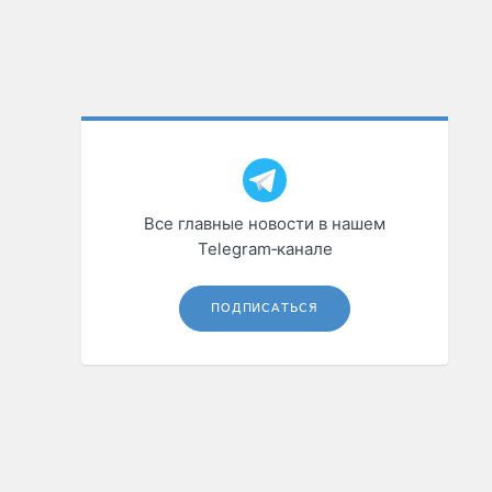
Все главные новости в нашем
Telegram‑канале
ПОДПИСАТЬСЯ