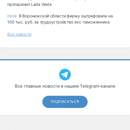
протаранил Lada Vesta
В Воронежской области фирму оштрафовали на
06.08
100 тыс. руб. за трудоустройство экс-таможенника
Все новости
Все главные новости в нашем Telegram‑канале
ПОДПИСАТЬСЯ