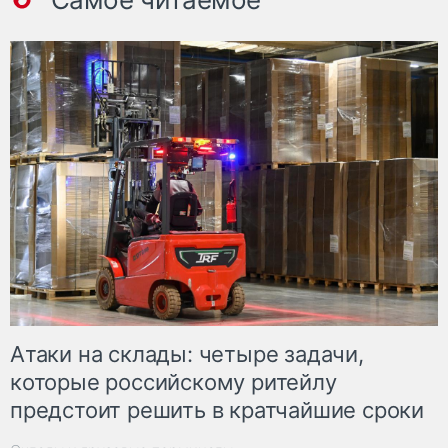
Атаки на склады: четыре задачи,
которые российскому ритейлу
предстоит решить в кратчайшие сроки