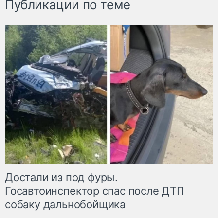
Публикации по теме
Достали из под фуры.
Госавтоинспектор спас после ДТП
собаку дальнобойщика