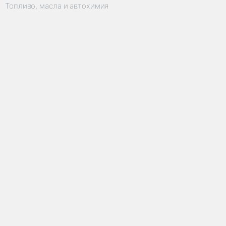
Топливо, масла и автохимия