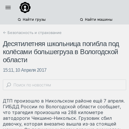
Найти грузы
Найти машины
← Безопасность и страхование
Десятилетняя школьница погибла под
колёсами большегруза в Вологодской
области
15:11, 10 Апреля 2017
ДТП произошло в Никольском районе ещё 7 апреля.
ГИБДД России по Вологодской области сообщает,
что трагедия произошла на 288 километре
автодороги Чекшино-Никольск. Грузовик сбил
девочку, которая внезапно вышла из-за стоящей