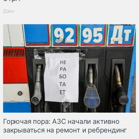
Дзен
Горючая пора: АЗС начали активно
закрываться на ремонт и ребрендинг