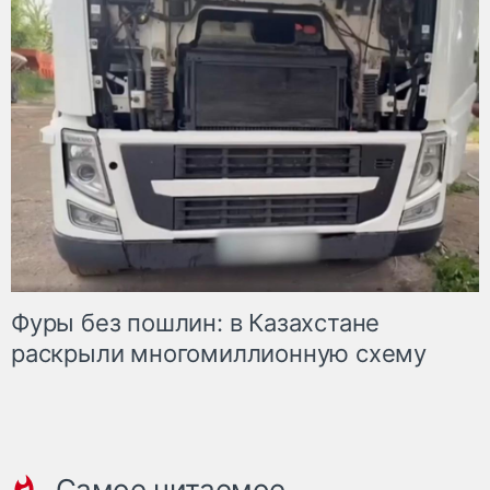
Фуры без пошлин: в Казахстане
раскрыли многомиллионную схему
Самое читаемое