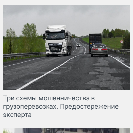
Три схемы мошенничества в
грузоперевозках. Предостережение
эксперта