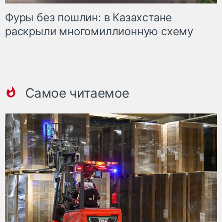
Фуры без пошлин: в Казахстане
раскрыли многомиллионную схему
Самое читаемое