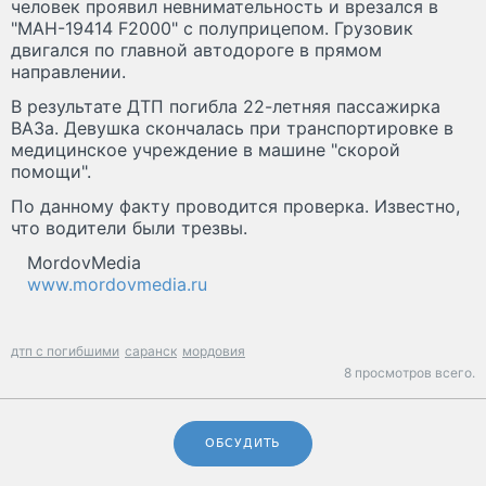
человек проявил невнимательность и врезался в
"МАН-19414 F2000" с полуприцепом. Грузовик
двигался по главной автодороге в прямом
направлении.
В результате ДТП погибла 22-летняя пассажирка
ВАЗа. Девушка скончалась при транспортировке в
медицинское учреждение в машине "скорой
помощи".
По данному факту проводится проверка. Известно,
что водители были трезвы.
MordovMedia
www.mordovmedia.ru
дтп с погибшими
саранск
мордовия
8 просмотров всего.
ОБСУДИТЬ