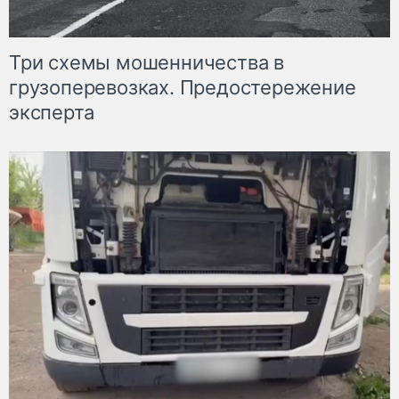
Три схемы мошенничества в
грузоперевозках. Предостережение
эксперта