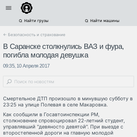
Найти грузы
Найти машины
← Безопасность и страхование
В Саранске столкнулись ВАЗ и фура,
погибла молодая девушка
09:35, 10 Апреля 2017
Смертельное ДТП произошло в минувшую субботу в
23:25 на улице Полевая в селе Макаровка.
Как сообщили в Госавтоинспекции РМ,
столкновение спровоцировал 22-летний студент,
управлявший "девяносто девятой". При выезде с
второстепенной дороги на главную молодой