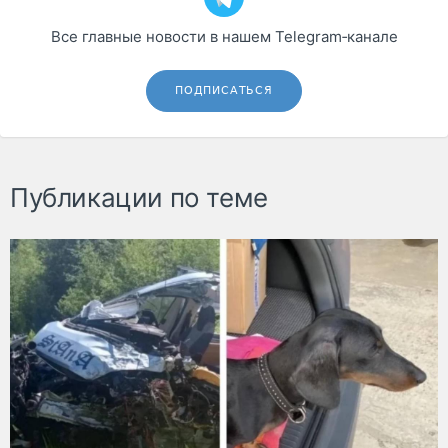
Все главные новости в нашем Telegram‑канале
ПОДПИСАТЬСЯ
Публикации по теме