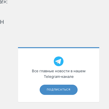
!»:
рН
Все главные новости в нашем
Telegram‑канале
ПОДПИСАТЬСЯ