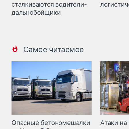
сталкиваются водители-
логистич
дальнобойщики
Самое читаемое
Опасные бетономешалки
Атаки на