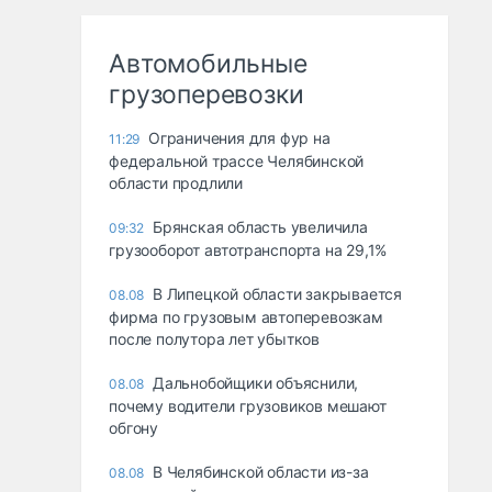
Автомобильные
грузоперевозки
Ограничения для фур на
11:29
федеральной трассе Челябинской
области продлили
Брянская область увеличила
09:32
грузооборот автотранспорта на 29,1%
В Липецкой области закрывается
08.08
фирма по грузовым автоперевозкам
после полутора лет убытков
Дальнобойщики объяснили,
08.08
почему водители грузовиков мешают
обгону
В Челябинской области из-за
08.08