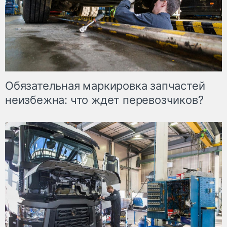
Обязательная маркировка запчастей
неизбежна: что ждет перевозчиков?