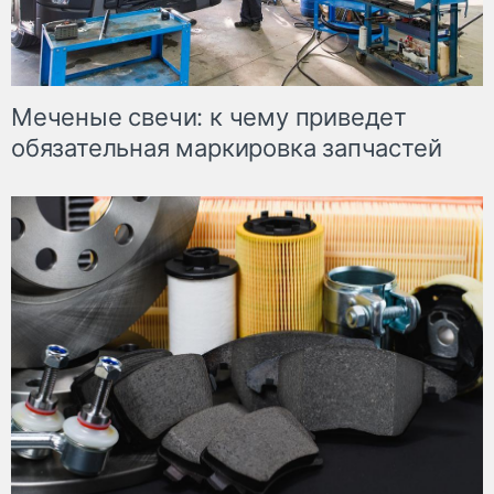
Меченые свечи: к чему приведет
обязательная маркировка запчастей