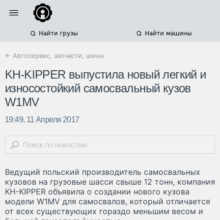
Найти грузы
Найти машины
← Автосервис, запчасти, шины
KH-KIPPER выпустила новый легкий и
износостойкий самосвальный кузов
W1MV
19:49, 11 Апреля 2017
Ведущий польский производитель самосвальных
кузовов на грузовые шасси свыше 12 тонн, компания
KH-KIPPER объявила о создании нового кузова
модели W1MV для самосвалов, который отличается
от всех существующих гораздо меньшим весом и