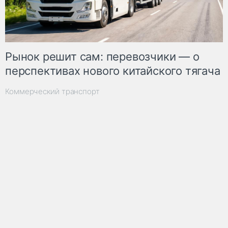
Рынок решит сам: перевозчики — о
перспективах нового китайского тягача
Коммерческий транспорт