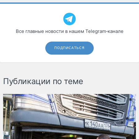
Все главные новости в нашем Telegram‑канале
ПОДПИСАТЬСЯ
Публикации по теме