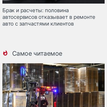
Брак и расчеты: половина
автосервисов отказывает в ремонте
авто с запчастями клиентов
Самое читаемое