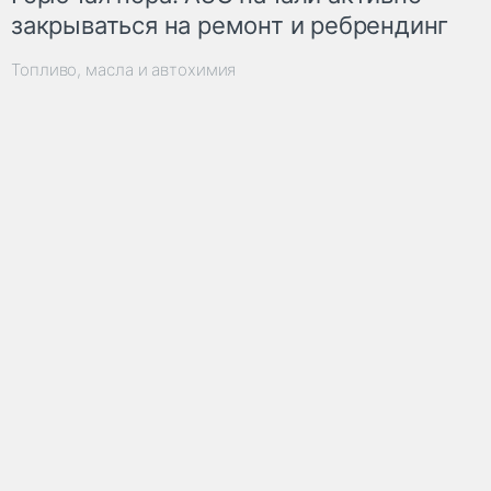
закрываться на ремонт и ребрендинг
Топливо, масла и автохимия