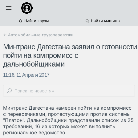
Найти грузы
Найти машины
← Автомобильные грузоперевозки
Минтранс Дагестана заявил о готовности
пойти на компромисс с
дальнобойщиками
11:16, 11 Апреля 2017
Минтранс Дагестана намерен пойти на компромисс
с перевозчиками, протестующими против системы
"Платон". Дальнобойщики представили список из 25
требований, 16 из которых может выполнить
региональное ведомство.