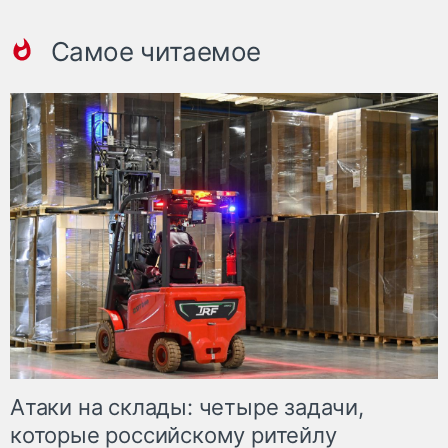
Самое читаемое
Атаки на склады: четыре задачи,
которые российскому ритейлу