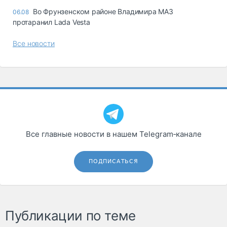
Во Фрунзенском районе Владимира МАЗ
06.08
протаранил Lada Vesta
Все новости
Все главные новости в нашем Telegram‑канале
ПОДПИСАТЬСЯ
Публикации по теме