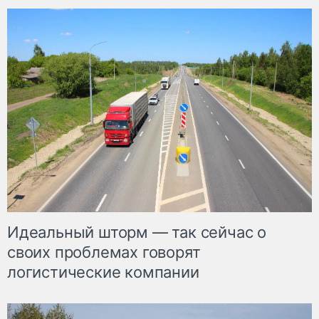
Идеальный шторм — так сейчас о
своих проблемах говорят
логистические компании