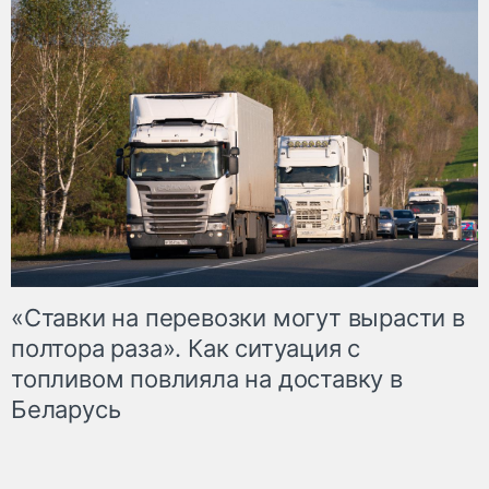
«Ставки на перевозки могут вырасти в
полтора раза». Как ситуация с
топливом повлияла на доставку в
Беларусь