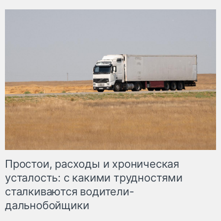
Простои, расходы и хроническая
усталость: с какими трудностями
сталкиваются водители-
дальнобойщики