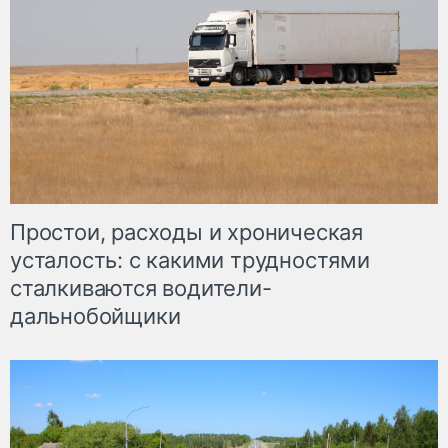
Простои, расходы и хроническая
усталость: с какими трудностями
сталкиваются водители-
дальнобойщики