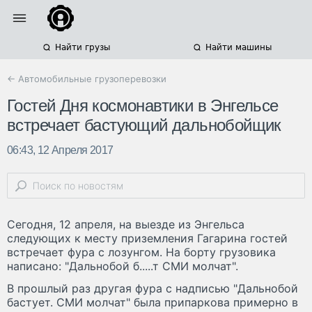
Найти грузы
Найти машины
← Автомобильные грузоперевозки
Гостей Дня космонавтики в Энгельсе
встречает бастующий дальнобойщик
06:43, 12 Апреля 2017
Сегодня, 12 апреля, на выезде из Энгельса
следующих к месту приземления Гагарина гостей
встречает фура с лозунгом. На борту грузовика
написано: "Дальнобой б.....т СМИ молчат".
В прошлый раз другая фура с надписью "Дальнобой
бастует. СМИ молчат" была припаркова примерно в