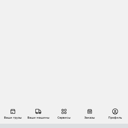
Ваши грузы
Ваши машины
Сервисы
Заказы
Профиль