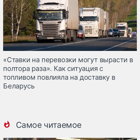
«Ставки на перевозки могут вырасти в
полтора раза». Как ситуация с
топливом повлияла на доставку в
Беларусь
Самое читаемое