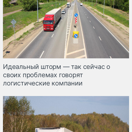
Идеальный шторм — так сейчас о
своих проблемах говорят
логистические компании