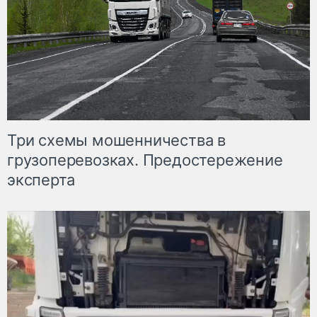
Три схемы мошенничества в
грузоперевозках. Предостережение
эксперта