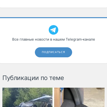
Все главные новости в нашем Telegram‑канале
ПОДПИСАТЬСЯ
Публикации по теме