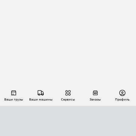
Ваши грузы
Ваши машины
Сервисы
Заказы
Профиль