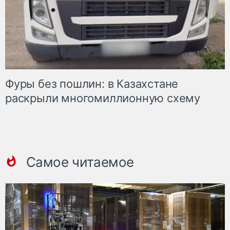
Фуры без пошлин: в Казахстане
раскрыли многомиллионную схему
Самое читаемое