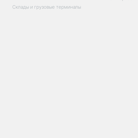
Склады и грузовые терминалы