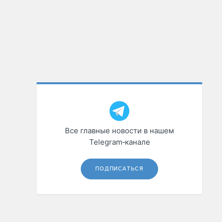
Все главные новости в нашем
Telegram‑канале
ПОДПИСАТЬСЯ