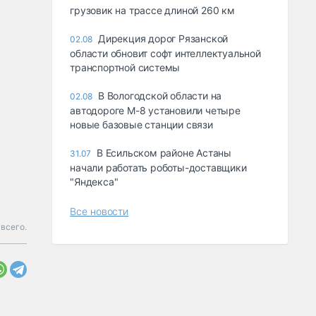
грузовик на трассе длиной 260 км
Дирекция дорог Рязанской
02.08
области обновит софт интеллектуальной
транспортной системы
В Вологодской области на
02.08
автодороге М-8 установили четыре
новые базовые станции связи
В Есильском районе Астаны
31.07
начали работать роботы-доставщики
"Яндекса"
Все новости
 всего.