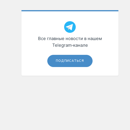
Все главные новости в нашем
Telegram‑канале
ПОДПИСАТЬСЯ