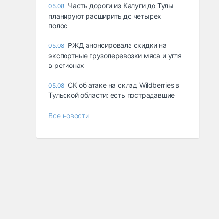
Часть дороги из Калуги до Тулы
05.08
планируют расширить до четырех
полос
РЖД анонсировала скидки на
05.08
экспортные грузоперевозки мяса и угля
в регионах
СК об атаке на склад Wildberries в
05.08
Тульской области: есть пострадавшие
Все новости