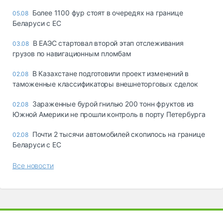
Более 1100 фур стоят в очередях на границе
05.08
Беларуси с ЕС
В ЕАЭС стартовал второй этап отслеживания
03.08
грузов по навигационным пломбам
В Казахстане подготовили проект изменений в
02.08
таможенные классификаторы внешнеторговых сделок
Зараженные бурой гнилью 200 тонн фруктов из
02.08
Южной Америки не прошли контроль в порту Петербурга
Почти 2 тысячи автомобилей скопилось на границе
02.08
Беларуси с ЕС
Все новости