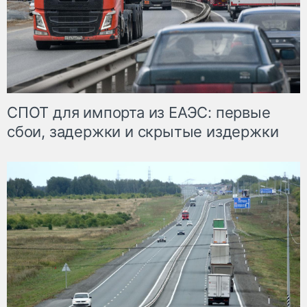
СПОТ для импорта из ЕАЭС: первые
сбои, задержки и скрытые издержки