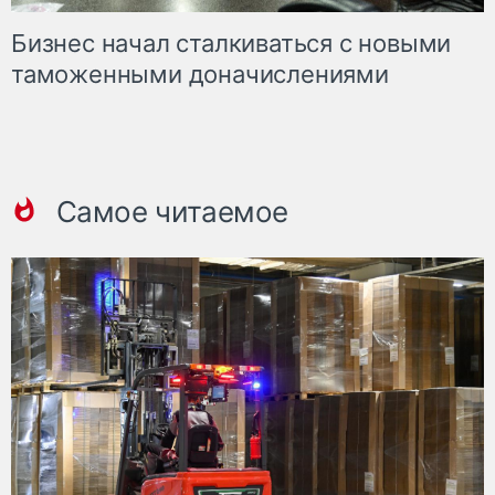
Бизнес начал сталкиваться с новыми
таможенными доначислениями
Самое читаемое