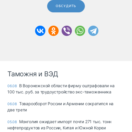
ОБСУДИТЬ
Таможня и ВЭД
В Воронежской области фирму оштрафовали на
06.08
100 тыс. руб. за трудоустройство экс-таможенника
Товарооборот России и Армении сократился на
06.08
две трети
Монголия ожидает импорт почти 271 тыс. тонн
05.08
нефтепродуктов из России, Китая и Южной Кореи