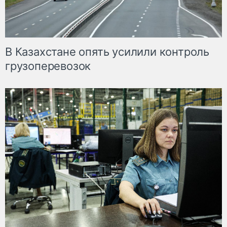
В Казахстане опять усилили контроль
грузоперевозок