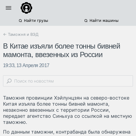
Найти грузы
Найти машины
← Таможня и ВЭД
В Китае изъяли более тонны бивней
мамонта, ввезенных из России
19:33, 13 Апреля 2017
Таможня провинции Хэйлунцзян на северо-востоке
Китая изъяла более тонны бивней мамонта,
незаконно ввезенных с территории России,
передает агентство Синьхуа со ссылкой на местную
таможню.
По данным таможни, контрабанда была обнаружена