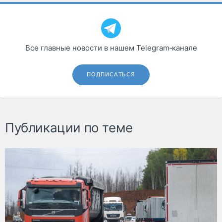
Все главные новости в нашем Telegram‑канале
ПОДПИСАТЬСЯ
Публикации по теме