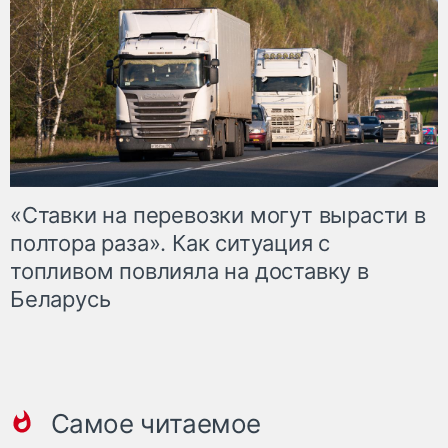
«Ставки на перевозки могут вырасти в
полтора раза». Как ситуация с
топливом повлияла на доставку в
Беларусь
Самое читаемое