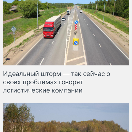
Идеальный шторм — так сейчас о
своих проблемах говорят
логистические компании