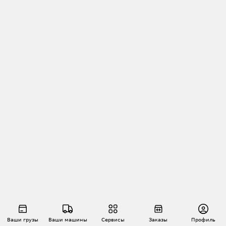
Ваши грузы
Ваши машины
Сервисы
Заказы
Профиль