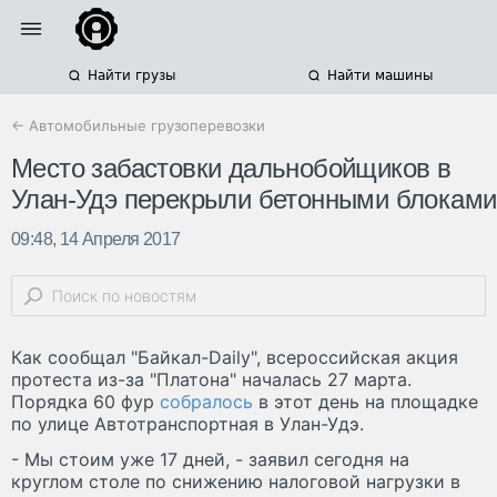
Найти грузы
Найти машины
← Автомобильные грузоперевозки
Место забастовки дальнобойщиков в
Улан-Удэ перекрыли бетонными блоками
09:48, 14 Апреля 2017
Как сообщал "Байкал-Daily", всероссийская акция
протеста из-за "Платона" началась 27 марта.
Порядка 60 фур
собралось
в этот день на площадке
по улице Автотранспортная в Улан-Удэ.
- Мы стоим уже 17 дней, - заявил сегодня на
круглом столе по снижению налоговой нагрузки в