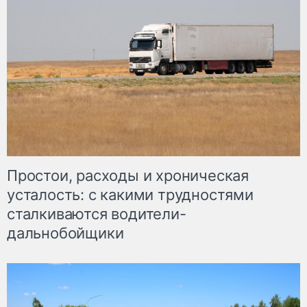
Простои, расходы и хроническая
усталость: с какими трудностями
сталкиваются водители-
дальнобойщики