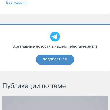
Все новости
Все главные новости в нашем Telegram‑канале
ПОДПИСАТЬСЯ
Публикации по теме