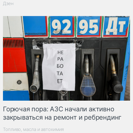
Дзен
Горючая пора: АЗС начали активно
закрываться на ремонт и ребрендинг
Топливо, масла и автохимия