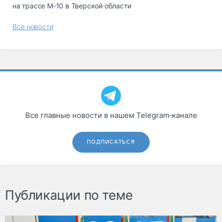
на трассе М-10 в Тверской области
Все новости
Все главные новости в нашем Telegram‑канале
ПОДПИСАТЬСЯ
Публикации по теме