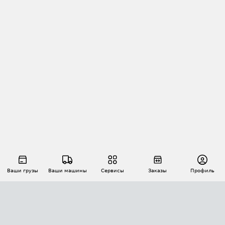
Ваши грузы
Ваши машины
Сервисы
Заказы
Профиль