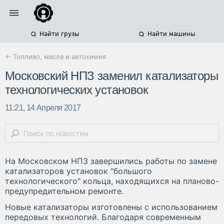
Найти грузы
Найти машины
← Топливо, масла и автохимия
Московский НПЗ заменил катализаторы
технологических установок
11:21, 14 Апреля 2017
На Московском НПЗ завершились работы по замене
катализаторов установок "большого
технологического" кольца, находящихся на планово-
предупредительном ремонте.
Новые катализаторы изготовлены с использованием
передовых технологий. Благодаря современным