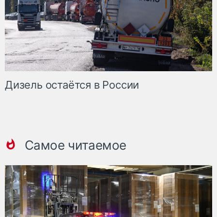
Дизель остаётся в России
Самое читаемое