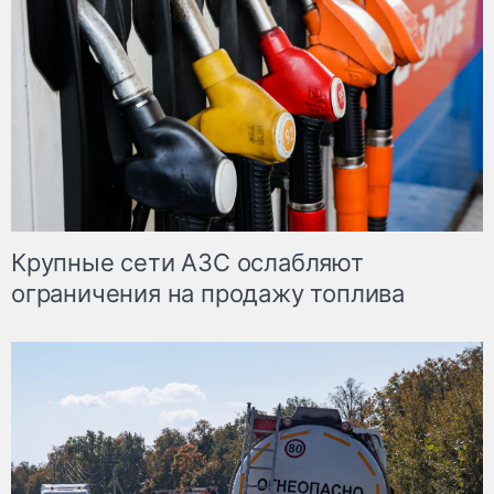
Крупные сети АЗС ослабляют
ограничения на продажу топлива