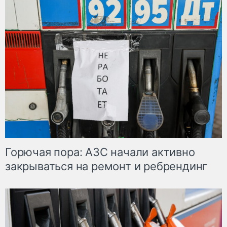
Горючая пора: АЗС начали активно
закрываться на ремонт и ребрендинг