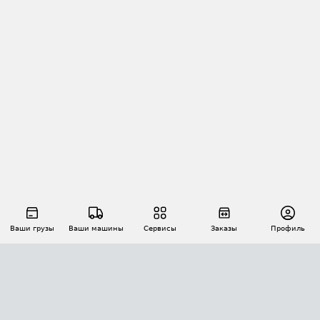
Ваши грузы
Ваши машины
Сервисы
Заказы
Профиль