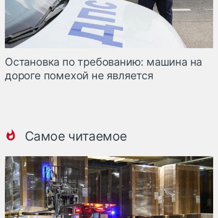
Остановка по требованию: машина на
дороге помехой не является
Самое читаемое