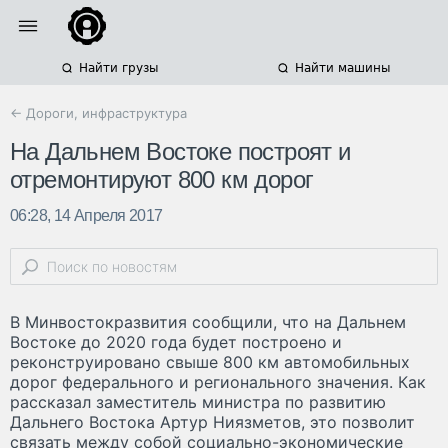
Найти грузы
Найти машины
← Дороги, инфраструктура
На Дальнем Востоке построят и
отремонтируют 800 км дорог
06:28, 14 Апреля 2017
В Минвостокразвития сообщили, что на Дальнем
Востоке до 2020 года будет построено и
реконструировано свыше 800 км автомобильных
дорог федерального и регионального значения. Как
рассказал заместитель министра по развитию
Дальнего Востока Артур Ниязметов, это позволит
связать между собой социально-экономические