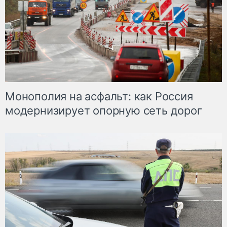
Монополия на асфальт: как Россия
модернизирует опорную сеть дорог