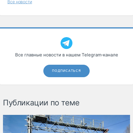
Все новости
Все главные новости в нашем Telegram‑канале
ПОДПИСАТЬСЯ
Публикации по теме