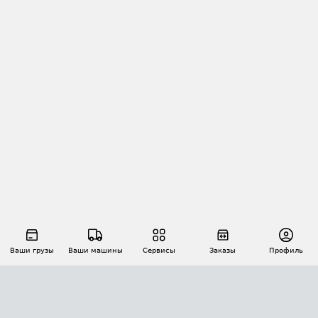
Ваши грузы
Ваши машины
Сервисы
Заказы
Профиль