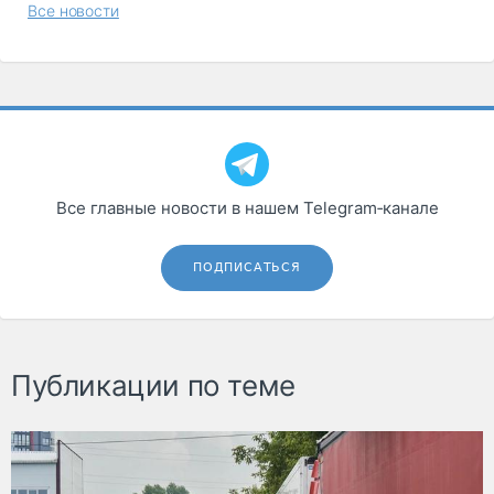
Все новости
Все главные новости в нашем Telegram‑канале
ПОДПИСАТЬСЯ
Публикации по теме