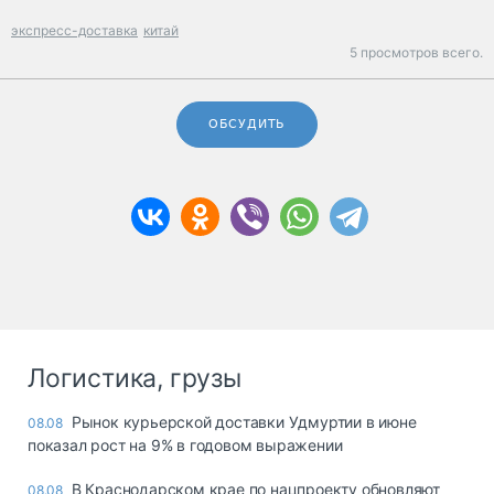
экспресс-доставка
китай
5 просмотров всего.
ОБСУДИТЬ
Логистика, грузы
Рынок курьерской доставки Удмуртии в июне
08.08
показал рост на 9% в годовом выражении
В Краснодарском крае по нацпроекту обновляют
08.08