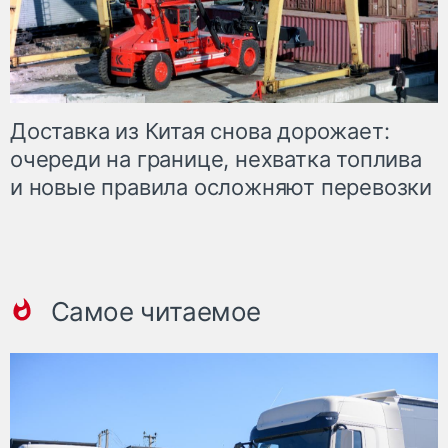
Доставка из Китая снова дорожает:
очереди на границе, нехватка топлива
и новые правила осложняют перевозки
Самое читаемое