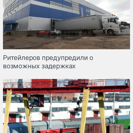
Ритейлеров предупредили о
возможных задержках