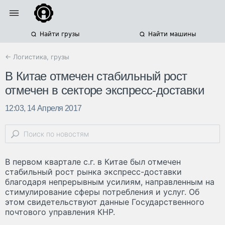
Найти грузы
Найти машины
← Логистика, грузы
В Китае отмечен стабильный рост
отмечен в секторе экспресс-доставки
12:03, 14 Апреля 2017
В первом квартале с.г. в Китае был отмечен
стабильный рост рынка экспресс-доставки
благодаря непрерывным усилиям, направленным на
стимулирование сферы потребления и услуг. Об
этом свидетельствуют данные Государственного
почтового управления КНР.