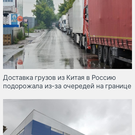
Доставка грузов из Китая в Россию
подорожала из-за очередей на границе