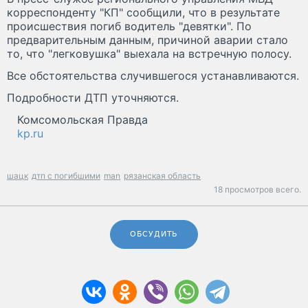
корреспонденту "КП" сообщили, что в результате
происшествия погиб водитель "девятки". По
предварительным данным, причиной аварии стало
то, что "легковушка" выехала на встречную полосу.
Все обстоятельства случившегося устанавливаются.
Подробности ДТП уточняются.
Комсомольская Правда
kp.ru
шацк
дтп с погибшими
man
рязанская область
18 просмотров всего.
ОБСУДИТЬ