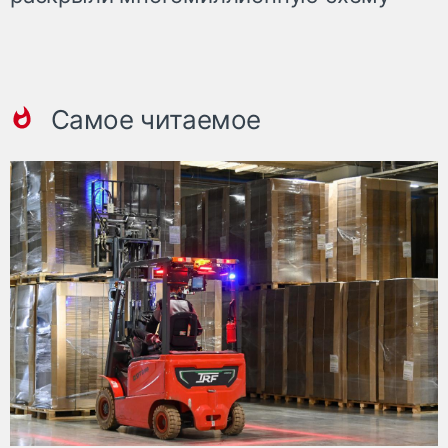
Самое читаемое