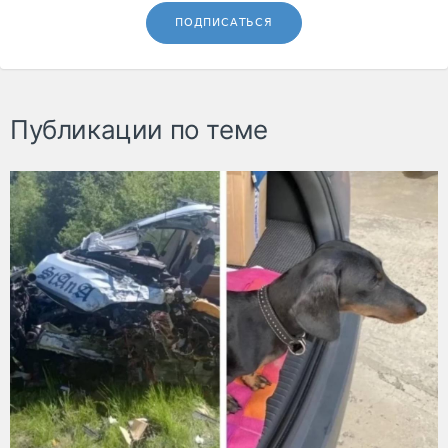
ПОДПИСАТЬСЯ
Публикации по теме